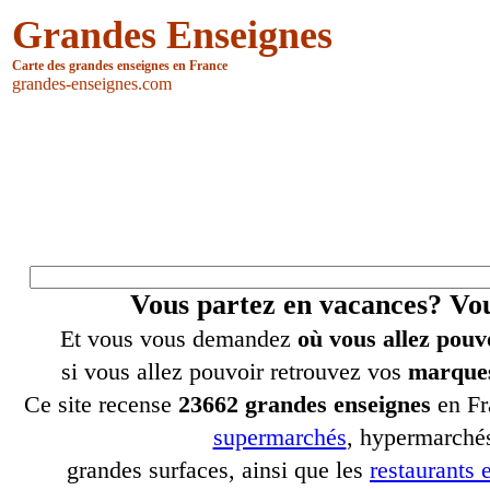
Grandes Enseignes
Carte des grandes enseignes en France
grandes-enseignes.com
Vous partez en vacances? V
Et vous vous demandez
où vous allez pouv
si vous allez pouvoir retrouvez vos
marques
Ce site recense
23662 grandes enseignes
en Fr
supermarchés
, hypermarchés
grandes surfaces, ainsi que les
restaurants e