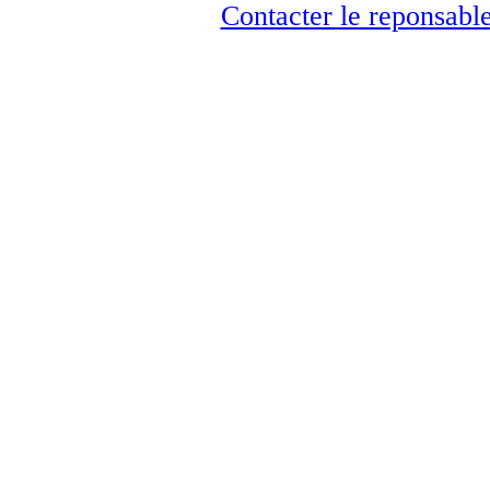
Contacter le reponsable