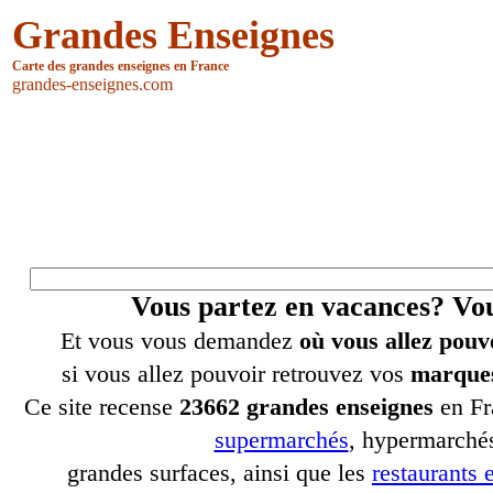
Grandes Enseignes
Carte des grandes enseignes en France
grandes-enseignes.com
Vous partez en vacances? V
Et vous vous demandez
où vous allez pouv
si vous allez pouvoir retrouvez vos
marques
Ce site recense
23662 grandes enseignes
en Fr
supermarchés
, hypermarchés
grandes surfaces, ainsi que les
restaurants e