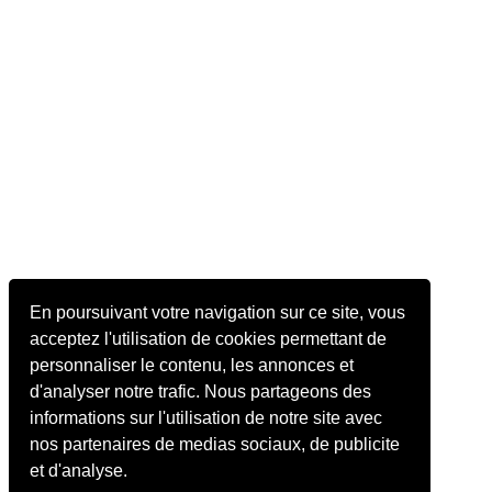
En poursuivant votre navigation sur ce site, vous
acceptez l'utilisation de cookies permettant de
personnaliser le contenu, les annonces et
d'analyser notre trafic. Nous partageons des
informations sur l'utilisation de notre site avec
nos partenaires de medias sociaux, de publicite
et d'analyse.