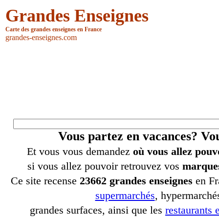
Grandes Enseignes
Carte des grandes enseignes en France
grandes-enseignes.com
Vous partez en vacances? V
Et vous vous demandez
où vous allez pouv
si vous allez pouvoir retrouvez vos
marques
Ce site recense
23662 grandes enseignes
en Fr
supermarchés
, hypermarchés
grandes surfaces, ainsi que les
restaurants e