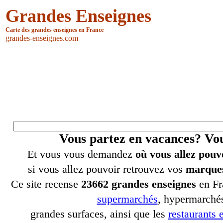
Grandes Enseignes
Carte des grandes enseignes en France
grandes-enseignes.com
Vous partez en vacances? V
Et vous vous demandez
où vous allez pouv
si vous allez pouvoir retrouvez vos
marques
Ce site recense
23662 grandes enseignes
en Fr
supermarchés
, hypermarchés
grandes surfaces, ainsi que les
restaurants e