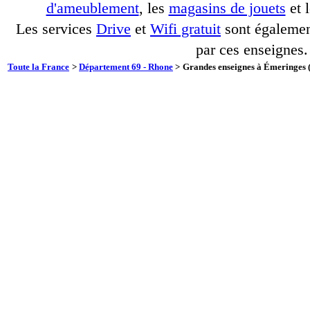
d'ameublement
, les
magasins de jouets
et 
Les services
Drive
et
Wifi gratuit
sont également
par ces enseignes.
Toute la France
>
Département 69 - Rhone
>
Grandes enseignes à Émeringes (