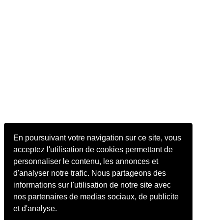
En poursuivant votre navigation sur ce site, vous
acceptez l'utilisation de cookies permettant de
personnaliser le contenu, les annonces et
d'analyser notre trafic. Nous partageons des
informations sur l'utilisation de notre site avec
nos partenaires de medias sociaux, de publicite
et d'analyse.