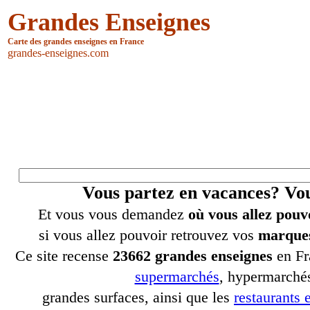
Grandes Enseignes
Carte des grandes enseignes en France
grandes-enseignes.com
Vous partez en vacances? V
Et vous vous demandez
où vous allez pouv
si vous allez pouvoir retrouvez vos
marques
Ce site recense
23662 grandes enseignes
en Fr
supermarchés
, hypermarchés
grandes surfaces, ainsi que les
restaurants e