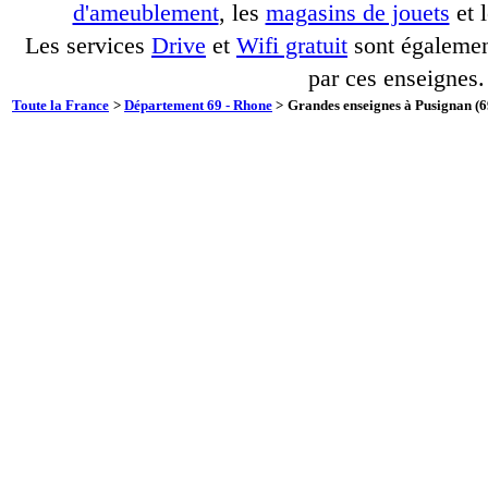
d'ameublement
, les
magasins de jouets
et 
Les services
Drive
et
Wifi gratuit
sont également
par ces enseignes.
Toute la France
>
Département 69 - Rhone
>
Grandes enseignes à Pusignan (6