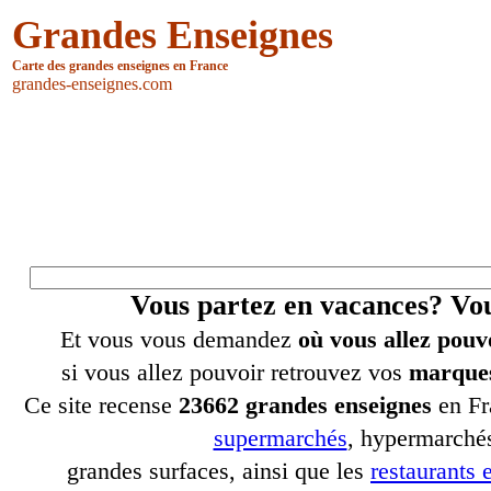
Grandes Enseignes
Carte des grandes enseignes en France
grandes-enseignes.com
Vous partez en vacances? V
Et vous vous demandez
où vous allez pouv
si vous allez pouvoir retrouvez vos
marques
Ce site recense
23662 grandes enseignes
en Fr
supermarchés
, hypermarchés
grandes surfaces, ainsi que les
restaurants e