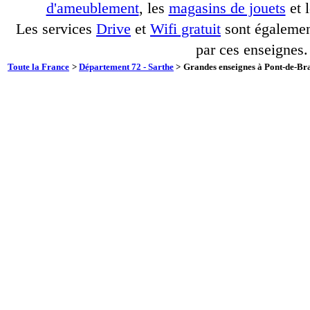
d'ameublement
, les
magasins de jouets
et 
Les services
Drive
et
Wifi gratuit
sont également
par ces enseignes.
Toute la France
>
Département 72 - Sarthe
>
Grandes enseignes à Pont-de-Bra