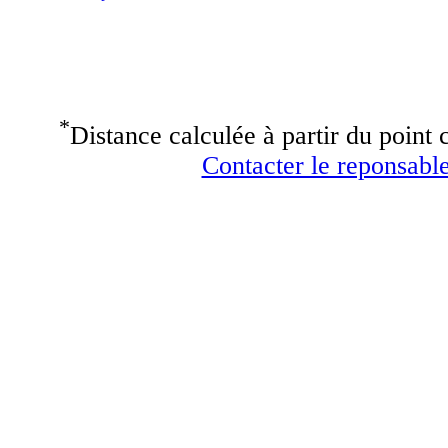
*
Distance calculée à partir du point c
Contacter le reponsable