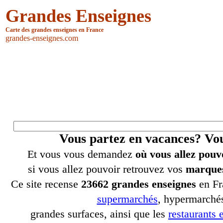
Grandes Enseignes
Carte des grandes enseignes en France
grandes-enseignes.com
Vous partez en vacances? V
Et vous vous demandez
où vous allez pouv
si vous allez pouvoir retrouvez vos
marques
Ce site recense
23662 grandes enseignes
en Fr
supermarchés
, hypermarchés
grandes surfaces, ainsi que les
restaurants e