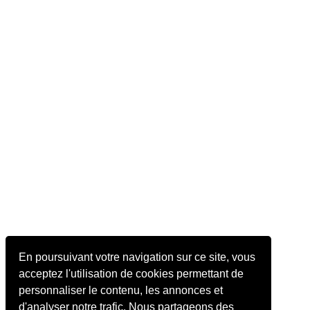
En poursuivant votre navigation sur ce site, vous
acceptez l'utilisation de cookies permettant de
personnaliser le contenu, les annonces et
d'analyser notre trafic. Nous partageons des