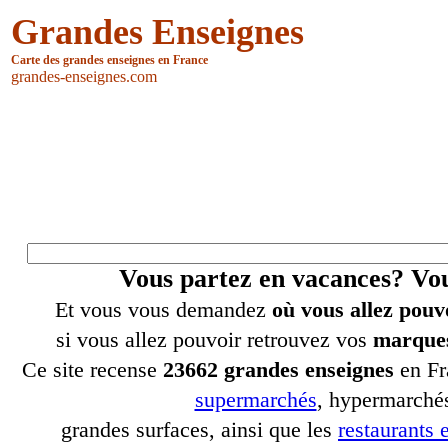
Grandes Enseignes
Carte des grandes enseignes en France
grandes-enseignes.com
Vous partez en vacances? V
Et vous vous demandez
où vous allez pouv
si vous allez pouvoir retrouvez vos
marques
Ce site recense
23662 grandes enseignes
en Fr
supermarchés
, hypermarchés
grandes surfaces, ainsi que les
restaurants e