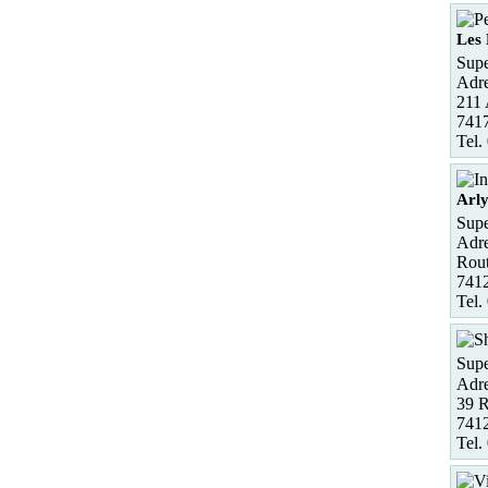
Les 
Supe
Adre
211 
7417
Tel.
Arl
Supe
Adre
Rou
7412
Tel.
Sup
Adre
39 
7412
Tel.