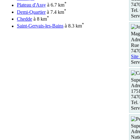
*
747
Plateau d'Assy
à 6.7 km
Tel.
*
Demi-Quartier
à 7.4 km
Serv
*
Chedde
à 8 km
*
Saint-Gervais-les-Bains
à 8.3 km
Maga
Adre
Rue 
747
Site
Serv
Supe
Adre
175
747
Tel.
Serv
Supe
Adre
Nati