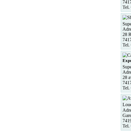
7417
Tel.
Supe
Adre
28 
7417
Tel.
Expr
Supe
Adre
28 a
7417
Tel.
Loue
Adre
Gare
7419
Tel.