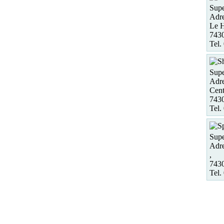
Supe
Adre
Le H
7430
Tel.
Supe
Adre
Cent
7430
Tel.
Supe
Adre
,
7430
Tel.