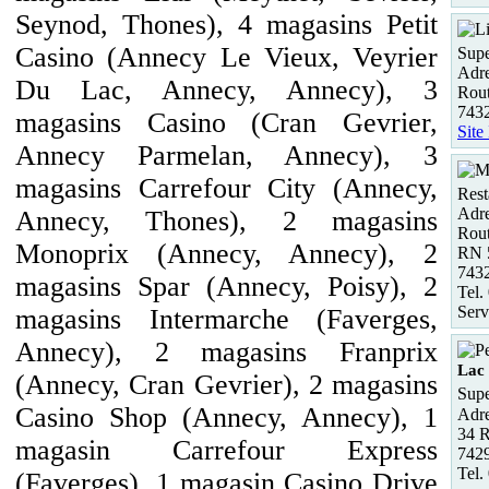
Seynod, Thones), 4 magasins Petit
Casino (Annecy Le Vieux, Veyrier
Supe
Adre
Du Lac, Annecy, Annecy), 3
Rout
7432
magasins Casino (Cran Gevrier,
Site
Annecy Parmelan, Annecy), 3
magasins Carrefour City (Annecy,
Rest
Adre
Annecy, Thones), 2 magasins
Rout
Monoprix (Annecy, Annecy), 2
RN 
743
magasins Spar (Annecy, Poisy), 2
Tel.
Serv
magasins Intermarche (Faverges,
Annecy), 2 magasins Franprix
Lac
(Annecy, Cran Gevrier), 2 magasins
Supe
Casino Shop (Annecy, Annecy), 1
Adre
34 R
magasin Carrefour Express
7429
Tel.
(Faverges), 1 magasin Casino Drive