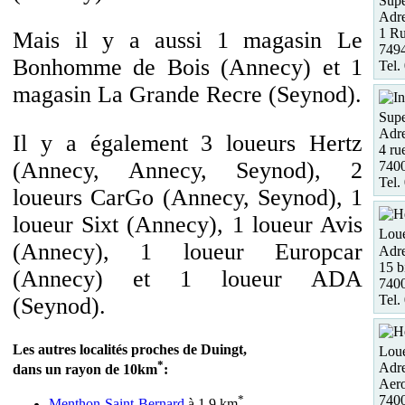
Supe
Adre
1 Ru
Mais il y a aussi 1 magasin Le
749
Bonhomme de Bois (Annecy) et 1
Tel.
magasin La Grande Recre (Seynod).
Supe
Adre
Il y a également 3 loueurs Hertz
4 ru
(Annecy, Annecy, Seynod), 2
740
Tel.
loueurs CarGo (Annecy, Seynod), 1
loueur Sixt (Annecy), 1 loueur Avis
Loue
(Annecy), 1 loueur Europcar
Adre
15 b
(Annecy) et 1 loueur ADA
740
Tel.
(Seynod).
Les autres localités proches de Duingt,
Loue
*
Adre
dans un rayon de 10km
:
Aero
740
*
Menthon-Saint-Bernard
à 1.9 km