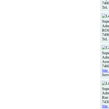
740
Tel.
Supe
Adre
RO
749
Tel.
Supe
Adre
Aven
746
Site
Serv
Supe
Adre
Rue 
743
Site