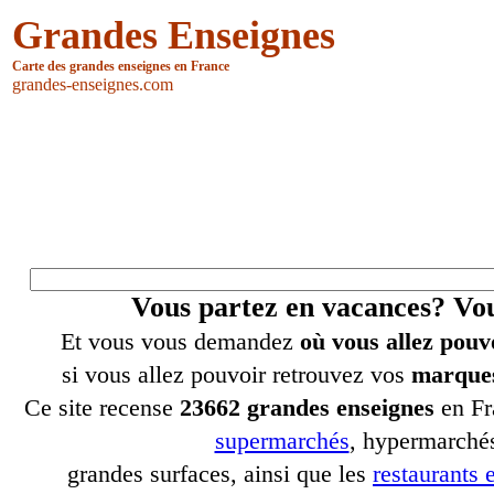
Grandes Enseignes
Carte des grandes enseignes en France
grandes-enseignes.com
Vous partez en vacances? V
Et vous vous demandez
où vous allez pouv
si vous allez pouvoir retrouvez vos
marques
Ce site recense
23662 grandes enseignes
en Fr
supermarchés
, hypermarchés
grandes surfaces, ainsi que les
restaurants e