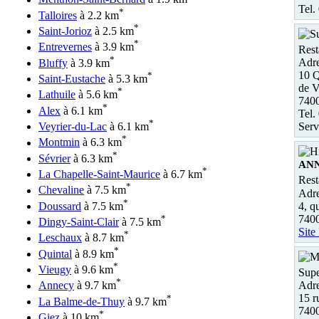
Tel.
*
Talloires
à 2.2 km
*
Saint-Jorioz
à 2.5 km
*
Entrevernes
à 3.9 km
Rest
*
Adre
Bluffy
à 3.9 km
10 Q
*
Saint-Eustache
à 5.3 km
de V
*
Lathuile
à 5.6 km
740
*
Alex
à 6.1 km
Tel.
*
Serv
Veyrier-du-Lac
à 6.1 km
*
Montmin
à 6.3 km
*
Sévrier
à 6.3 km
AN
*
La Chapelle-Saint-Maurice
à 6.7 km
Rest
*
Chevaline
à 7.5 km
Adre
*
4, q
Doussard
à 7.5 km
740
*
Dingy-Saint-Clair
à 7.5 km
Site
*
Leschaux
à 8.7 km
*
Quintal
à 8.9 km
*
Vieugy
à 9.6 km
Supe
*
Adre
Annecy
à 9.7 km
15 r
*
La Balme-de-Thuy
à 9.7 km
740
*
Giez
à 10 km