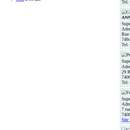
Tel.
ANN
Supe
Adre
Rue 
749
Tel.
Supe
Adre
29 R
740
Tel.
Supe
Adre
7 ru
740
Site