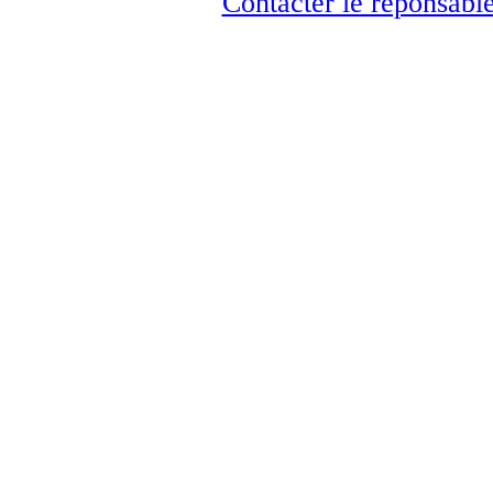
Contacter le reponsable