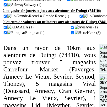
Subway (1)
2 magasins de jouets et jeux aux alentours de Duingt (74410):
La Grande Recre (1)
9 loueurs de voitures ou utilitaires aux alentours de Duingt (7441
ADA (1)
Avis (1)
Europcar (1)
Hertz (3)
Dans un rayon de 10km aux
Supe
alentours de Duingt (74410), vous
Adre
pouvez trouver 5 magasins
Rue 
7441
Carrefour Market (Faverges,
Tel.
Annecy Le Vieux, Sevrier, Seynod,
Thones), 5 magasins Vival
SEV
Supe
(Doussard, Annecy, Cran Gevrier,
Adre
75 R
Annecy Le Vieux, Sevrier), 4
743
magasins Lidl (Meythet, Sevrier,
Tel.