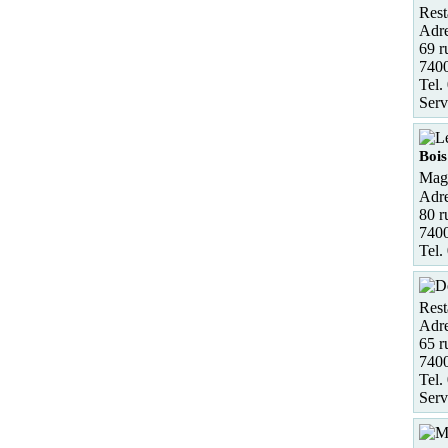
Rest
Adre
69 r
740
Tel.
Serv
Boi
Maga
Adre
80 r
740
Tel.
Rest
Adre
65 r
740
Tel.
Serv