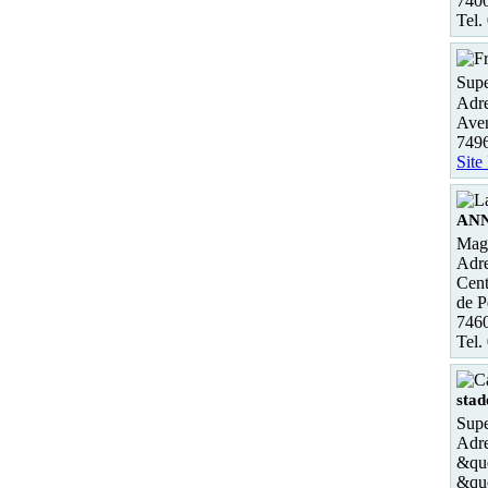
740
Tel.
Supe
Adre
Aven
749
Site
AN
Maga
Adre
Cent
de P
746
Tel.
stad
Supe
Adre
&quo
&qu