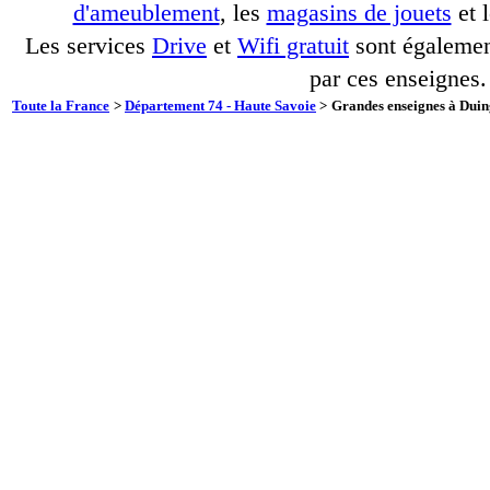
d'ameublement
, les
magasins de jouets
et 
Les services
Drive
et
Wifi gratuit
sont également
par ces enseignes.
Toute la France
>
Département 74 - Haute Savoie
>
Grandes enseignes à Duing