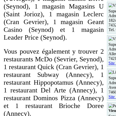
(Seynod), 1 magasin Magasins U
Supe
(Saint Jorioz), 1 magasin Leclerc
Adre
1824
(Cran Gevrier), 1 magasin Geant
7432
Casino (Seynod) et 1 magasin
Tel.
Leader Price (Seynod).
Supe
Adre
Vous pouvez également y trouver 2
Alle
restaurants McDo (Sevrier, Seynod),
742
Site
1 restaurant Quick (Cran Gevrier), 1
restaurant Subway (Annecy), 1
Supe
restaurant Hippopotamus (Annecy),
Adre
Aven
1 restaurant Del Arte (Annecy), 1
746
restaurant Dominos Pizza (Annecy)
Site
et 1 restaurant Brioche Doree
Vie
(Annecy).