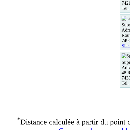
742
Tel.
Supe
Adre
Rout
749
Site
Supe
Adre
48 R
7433
Tel.
*
Distance calculée à partir du point c