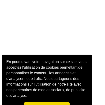
En poursuivant votre navigation sur ce site, vous
acceptez l'utilisation de cookies permettant de
personnaliser le contenu, les annonces et
d'analyser notre trafic. Nous partageons des
informations sur l'utilisation de notre site avec
nos partenaires de medias sociaux, de publicite
et d'analyse.