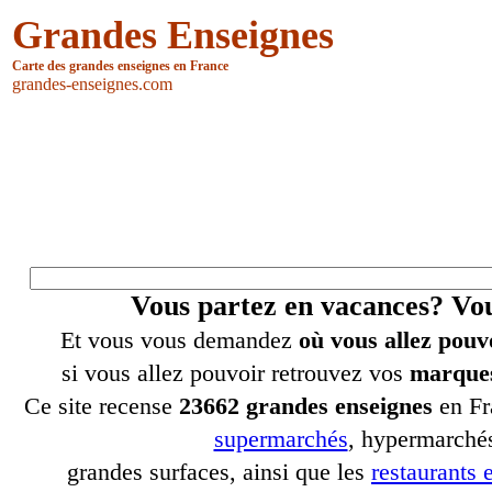
Grandes Enseignes
Carte des grandes enseignes en France
grandes-enseignes.com
Vous partez en vacances? V
Et vous vous demandez
où vous allez pouv
si vous allez pouvoir retrouvez vos
marques
Ce site recense
23662 grandes enseignes
en Fr
supermarchés
, hypermarchés
grandes surfaces, ainsi que les
restaurants e