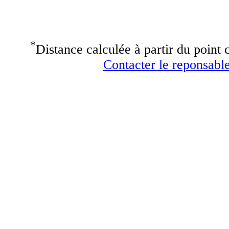
*
Distance calculée à partir du point c
Contacter le reponsable