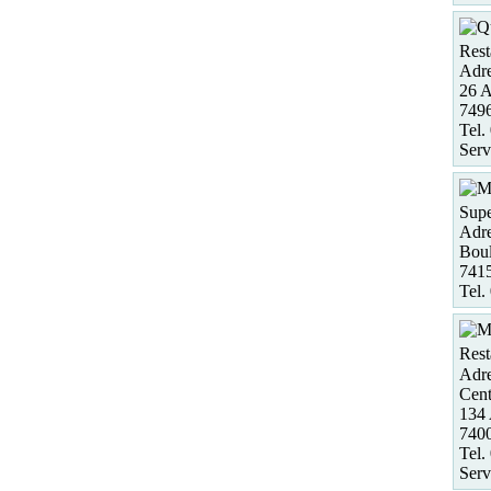
Rest
Adre
26 A
749
Tel.
Serv
Supe
Adre
Boul
741
Tel.
Rest
Adre
Cent
134
740
Tel.
Serv