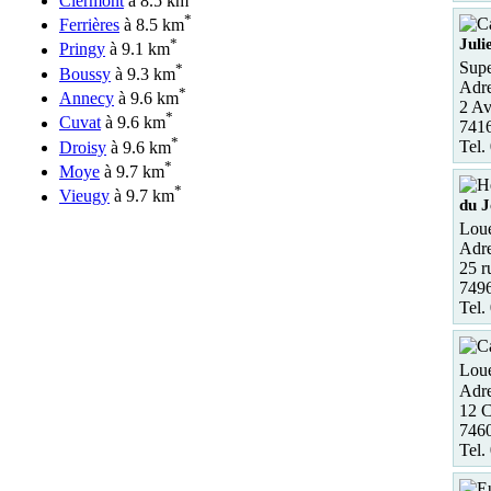
Clermont
à 8.5 km
*
Ferrières
à 8.5 km
Juli
*
Pringy
à 9.1 km
Supe
*
Boussy
à 9.3 km
Adre
*
Annecy
à 9.6 km
2 Av
*
Cuvat
à 9.6 km
741
*
Tel.
Droisy
à 9.6 km
*
Moye
à 9.7 km
*
Vieugy
à 9.7 km
du J
Loue
Adre
25 r
749
Tel.
Loue
Adre
12 C
746
Tel.