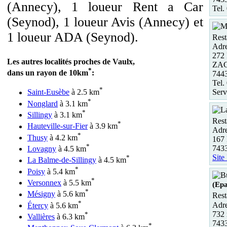
(Annecy), 1 loueur Rent a Car
Tel.
(Seynod), 1 loueur Avis (Annecy) et
1 loueur ADA (Seynod).
Rest
Adre
272 
Les autres localités proches de Vaulx,
ZAC
*
dans un rayon de 10km
:
744
Tel.
*
Serv
Saint-Eusèbe
à 2.5 km
*
Nonglard
à 3.1 km
*
Sillingy
à 3.1 km
Rest
*
Hauteville-sur-Fier
à 3.9 km
Adre
*
Thusy
à 4.2 km
167 
*
743
Lovagny
à 4.5 km
Site
*
La Balme-de-Sillingy
à 4.5 km
*
Poisy
à 5.4 km
*
Versonnex
à 5.5 km
(Ep
*
Mésigny
à 5.6 km
Rest
*
Adre
Étercy
à 5.6 km
732 
*
Vallières
à 6.3 km
743
*