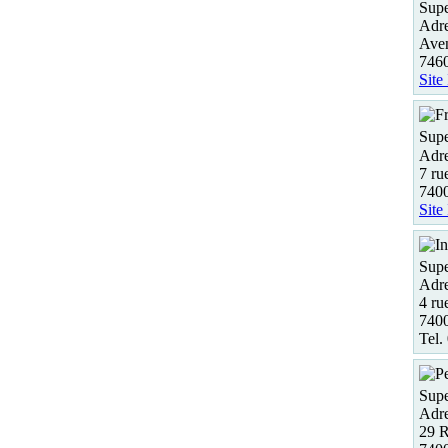
Supe
Adre
Aven
746
Site
Supe
Adre
7 ru
740
Site
Supe
Adre
4 ru
740
Tel.
Supe
Adre
29 R