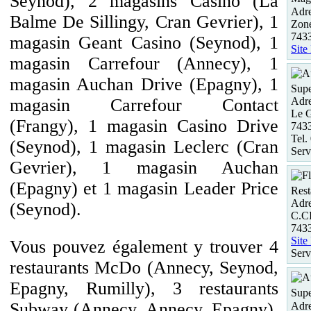
Seynod), 2 magasins Casino (La
Adre
Balme De Sillingy, Cran Gevrier), 1
Zon
743
magasin Geant Casino (Seynod), 1
Site
magasin Carrefour (Annecy), 1
magasin Auchan Drive (Epagny), 1
Supe
Adre
magasin Carrefour Contact
Le 
(Frangy), 1 magasin Casino Drive
743
Tel.
(Seynod), 1 magasin Leclerc (Cran
Serv
Gevrier), 1 magasin Auchan
(Epagny) et 1 magasin Leader Price
Rest
Adre
(Seynod).
C.
743
Site
Vous pouvez également y trouver 4
Serv
restaurants McDo (Annecy, Seynod,
Epagny, Rumilly), 3 restaurants
Supe
Subway (Annecy, Annecy, Epagny),
Adre