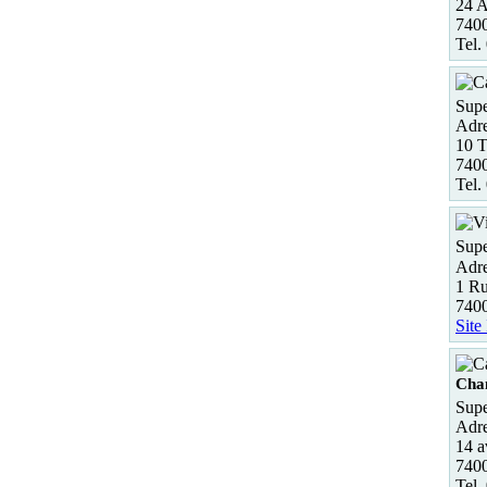
24 
740
Tel.
Supe
Adre
10 T
740
Tel.
Supe
Adre
1 Ru
740
Site
Cha
Supe
Adre
14 
740
Tel.