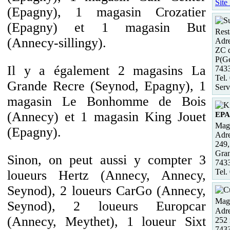
Site
(Epagny), 1 magasin Crozatier
(Epagny) et 1 magasin But
Rest
(Annecy-sillingy).
Adre
ZC d
P(G
Il y a également 2 magasins La
743
Tel.
Grande Recre (Seynod, Epagny), 1
Serv
magasin Le Bonhomme de Bois
(Annecy) et 1 magasin King Jouet
EP
Maga
(Epagny).
Adre
249,
Gra
Sinon, on peut aussi y compter 3
743
Tel.
loueurs Hertz (Annecy, Annecy,
Seynod), 2 loueurs CarGo (Annecy,
Maga
Seynod), 2 loueurs Europcar
Adre
(Annecy, Meythet), 1 loueur Sixt
252 
743