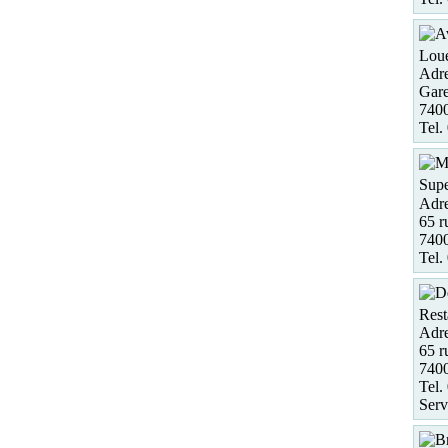
Loue
Adre
Gare
740
Tel.
Sup
Adre
65 r
740
Tel.
Rest
Adre
65 r
740
Tel.
Serv