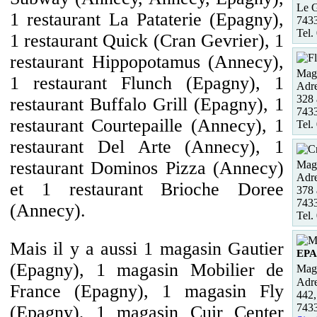
Le 
1 restaurant La Pataterie (Epagny),
743
Tel.
1 restaurant Quick (Cran Gevrier), 1
restaurant Hippopotamus (Annecy),
Maga
1 restaurant Flunch (Epagny), 1
Adre
328 
restaurant Buffalo Grill (Epagny), 1
743
restaurant Courtepaille (Annecy), 1
Tel.
restaurant Del Arte (Annecy), 1
restaurant Dominos Pizza (Annecy)
Maga
Adre
et 1 restaurant Brioche Doree
378 
743
(Annecy).
Tel.
Mais il y a aussi 1 magasin Gautier
EP
(Epagny), 1 magasin Mobilier de
Maga
Adre
France (Epagny), 1 magasin Fly
442,
743
(Epagny), 1 magasin Cuir Center