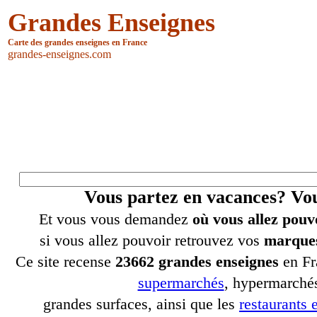
Grandes Enseignes
Carte des grandes enseignes en France
grandes-enseignes.com
Vous partez en vacances? V
Et vous vous demandez
où vous allez pouv
si vous allez pouvoir retrouvez vos
marques
Ce site recense
23662 grandes enseignes
en Fr
supermarchés
, hypermarchés
grandes surfaces, ainsi que les
restaurants e