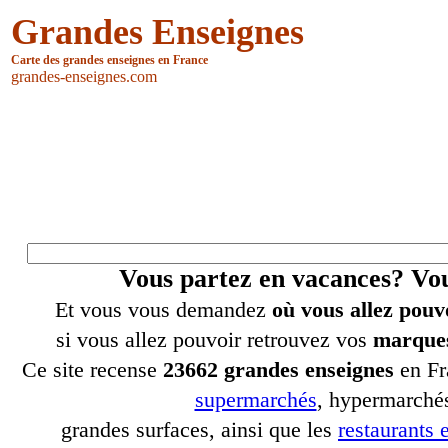
Grandes Enseignes
Carte des grandes enseignes en France
grandes-enseignes.com
Vous partez en vacances? V
Et vous vous demandez
où vous allez pouv
si vous allez pouvoir retrouvez vos
marques
Ce site recense
23662 grandes enseignes
en Fr
supermarchés
, hypermarchés
grandes surfaces, ainsi que les
restaurants e