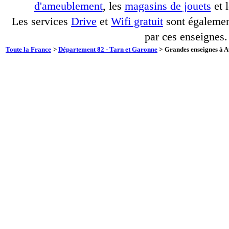
d'ameublement
, les
magasins de jouets
et 
Les services
Drive
et
Wifi gratuit
sont également
par ces enseignes.
Toute la France
>
Département 82 - Tarn et Garonne
>
Grandes enseignes à A