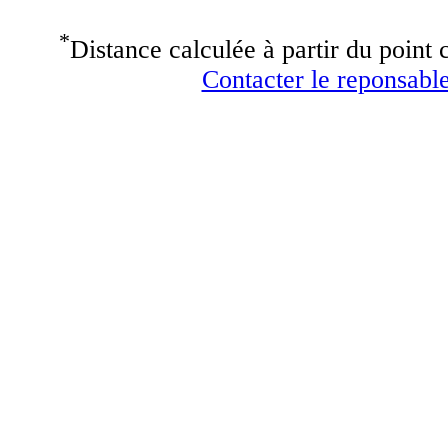
*
Distance calculée à partir du point c
Contacter le reponsable