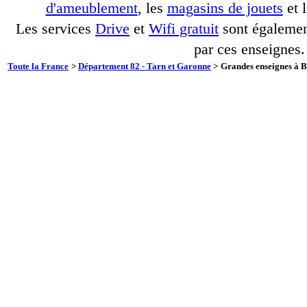
d'ameublement
, les
magasins de jouets
et 
Les services
Drive
et
Wifi gratuit
sont également
par ces enseignes.
Toute la France
>
Département 82 - Tarn et Garonne
>
Grandes enseignes à Bi