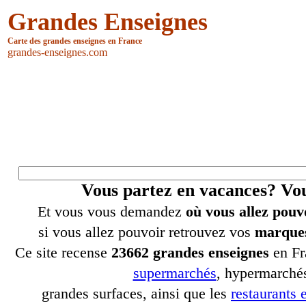
Grandes Enseignes
Carte des grandes enseignes en France
grandes-enseignes.com
Vous partez en vacances? V
Et vous vous demandez
où vous allez pouv
si vous allez pouvoir retrouvez vos
marques
Ce site recense
23662 grandes enseignes
en Fr
supermarchés
, hypermarchés
grandes surfaces, ainsi que les
restaurants e