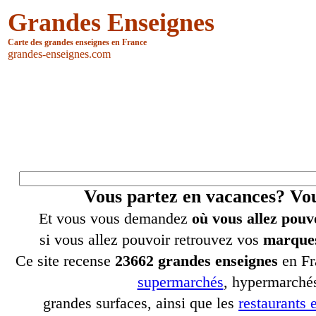
Grandes Enseignes
Carte des grandes enseignes en France
grandes-enseignes.com
Vous partez en vacances? V
Et vous vous demandez
où vous allez pouv
si vous allez pouvoir retrouvez vos
marques
Ce site recense
23662 grandes enseignes
en Fr
supermarchés
, hypermarchés
grandes surfaces, ainsi que les
restaurants e