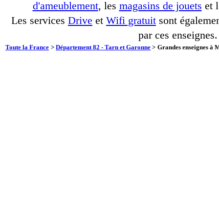
d'ameublement
, les
magasins de jouets
et 
Les services
Drive
et
Wifi gratuit
sont également
par ces enseignes.
Toute la France
>
Département 82 - Tarn et Garonne
>
Grandes enseignes à M