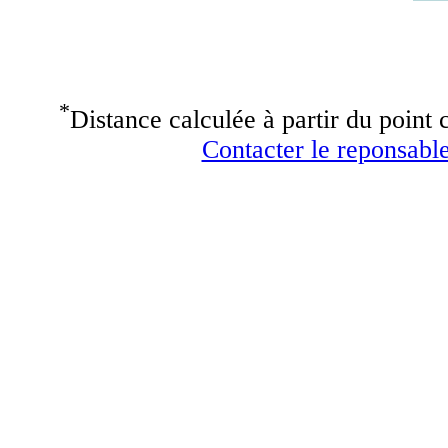
*
Distance calculée à partir du point c
Contacter le reponsable