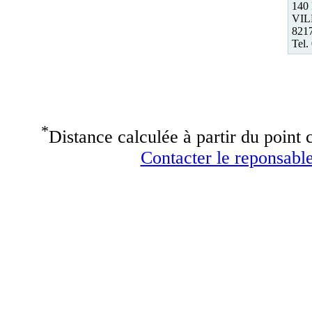
140
VI
821
Tel.
*
Distance calculée à partir du point c
Contacter le reponsable