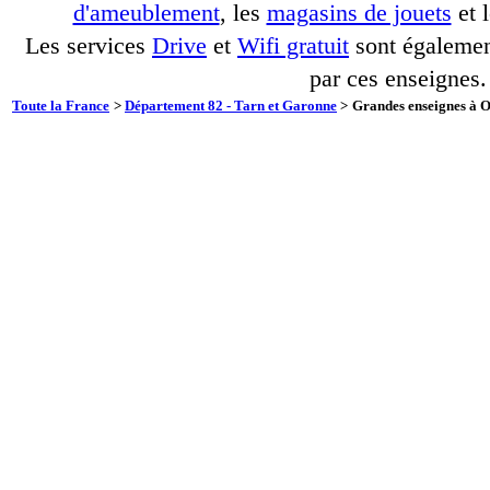
d'ameublement
, les
magasins de jouets
et 
Les services
Drive
et
Wifi gratuit
sont également
par ces enseignes.
Toute la France
>
Département 82 - Tarn et Garonne
>
Grandes enseignes à O