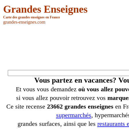
Grandes Enseignes
Carte des grandes enseignes en France
grandes-enseignes.com
Vous partez en vacances? V
Et vous vous demandez
où vous allez pouv
si vous allez pouvoir retrouvez vos
marques
Ce site recense
23662 grandes enseignes
en Fr
supermarchés
, hypermarchés
grandes surfaces, ainsi que les
restaurants e