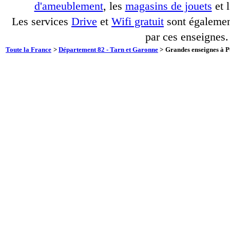
d'ameublement
, les
magasins de jouets
et 
Les services
Drive
et
Wifi gratuit
sont également
par ces enseignes.
Toute la France
>
Département 82 - Tarn et Garonne
>
Grandes enseignes à P