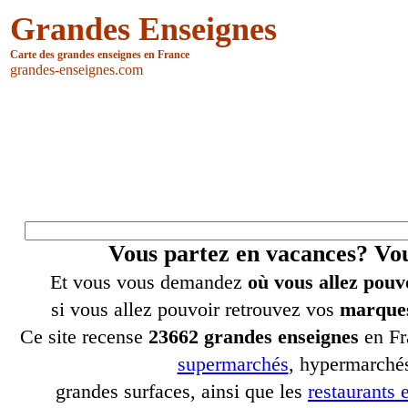
Grandes Enseignes
Carte des grandes enseignes en France
grandes-enseignes.com
Vous partez en vacances? V
Et vous vous demandez
où vous allez pouv
si vous allez pouvoir retrouvez vos
marques
Ce site recense
23662 grandes enseignes
en Fr
supermarchés
, hypermarchés
grandes surfaces, ainsi que les
restaurants e