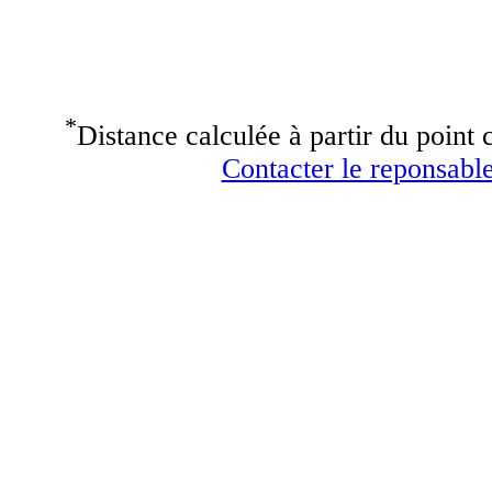
*
Distance calculée à partir du point c
Contacter le reponsable