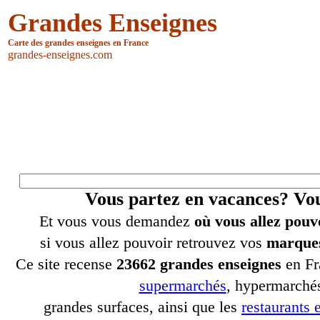
Grandes Enseignes
Carte des grandes enseignes en France
grandes-enseignes.com
Vous partez en vacances? V
Et vous vous demandez
où vous allez pouv
si vous allez pouvoir retrouvez vos
marques
Ce site recense
23662 grandes enseignes
en Fr
supermarchés
, hypermarchés
grandes surfaces, ainsi que les
restaurants e