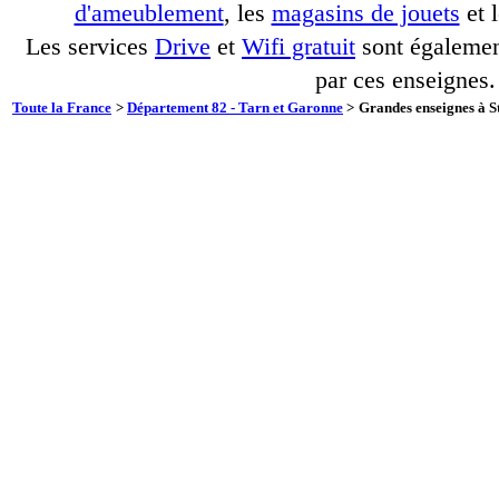
d'ameublement
, les
magasins de jouets
et 
Les services
Drive
et
Wifi gratuit
sont également
par ces enseignes.
Toute la France
>
Département 82 - Tarn et Garonne
>
Grandes enseignes à S