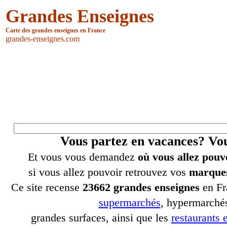
Grandes Enseignes
Carte des grandes enseignes en France
grandes-enseignes.com
Vous partez en vacances? V
Et vous vous demandez
où vous allez pouv
si vous allez pouvoir retrouvez vos
marques
Ce site recense
23662 grandes enseignes
en Fr
supermarchés
, hypermarchés
grandes surfaces, ainsi que les
restaurants e