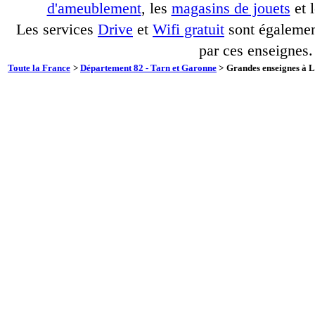
d'ameublement
, les
magasins de jouets
et 
Les services
Drive
et
Wifi gratuit
sont également
par ces enseignes.
Toute la France
>
Département 82 - Tarn et Garonne
>
Grandes enseignes à L