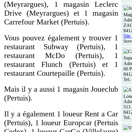
(Meyrargues), 1 magasin Leclerc
Drive (Meyrargues) et 1 magasin
Maga
Adre
Carrefour Market (Pertuis).
ZAC
841
Site
Vous pouvez également y trouver 1
Serv
restaurant Subway (Pertuis), 1
restaurant McDo (Pertuis), 1
Supe
restaurant Flunch (Pertuis) et 1
Adre
60 P
restaurant Courtepaille (Pertuis).
8412
Tel.
Mais il y a aussi 1 magasin Joueclub
Loue
(Pertuis).
Adre
513 
841
Il y a également 1 loueur Rent a Car
Tel.
(Pertuis), 1 loueur Europcar (Pertuis
Cedex), 1 loueur CarGo (Villelaure)