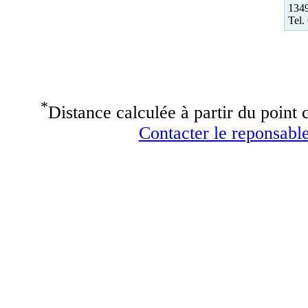
134
Tel.
*
Distance calculée à partir du point c
Contacter le reponsable