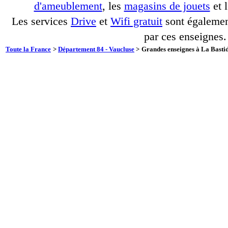
d'ameublement
, les
magasins de jouets
et 
Les services
Drive
et
Wifi gratuit
sont également
par ces enseignes.
Toute la France
>
Département 84 - Vaucluse
>
Grandes enseignes à La Bastid