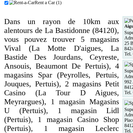
Rent a Car (1)
Dans un rayon de 10km aux
Aig
alentours de La Bastidonne (84120),
Supe
vous pouvez trouver 5 magasins
Adre
25 B
Vival (La Motte D'aigues, La
8424
Tel.
Bastide Des Jourdans, Ceyreste,
Ansouis, Beaumont De Pertuis), 4
Supe
magasins Spar (Peyrolles, Pertuis,
Adre
992 
Jouques, Pertuis), 2 magasins Petit
8412
Casino (La Tour D Aigues,
Tel.
Meyrargues), 1 magasin Magasins
U (Pertuis), 1 magasin Lidl
Supe
Adre
(Pertuis), 1 magasin Casino Shop
Plac
8412
(Pertuis), 1 magasin Leclerc
Tel.