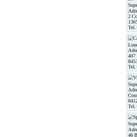
Supe
Adre
2 Co
136
Tel.
Loue
Adre
407 
8453
Tel.
Supe
Adre
Cour
8412
Tel.
Supe
Adre
46 B