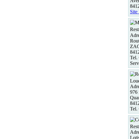
Ave
8412
Site
Rest
Adre
Rout
ZAC 
841
Tel.
Serv
Loue
Adre
976
Quar
841
Tel.
Rest
Adre
Loti