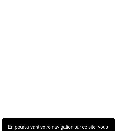
En poursuivant votre navigation sur ce site, vous