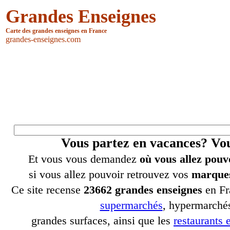
Grandes Enseignes
Carte des grandes enseignes en France
grandes-enseignes.com
Vous partez en vacances? V
Et vous vous demandez
où vous allez pouv
si vous allez pouvoir retrouvez vos
marques
Ce site recense
23662 grandes enseignes
en Fr
supermarchés
, hypermarchés
grandes surfaces, ainsi que les
restaurants e