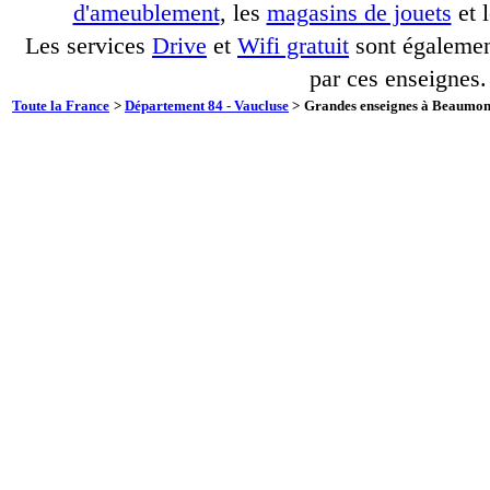
d'ameublement
, les
magasins de jouets
et 
Les services
Drive
et
Wifi gratuit
sont également
par ces enseignes.
Toute la France
>
Département 84 - Vaucluse
>
Grandes enseignes à Beaumont-