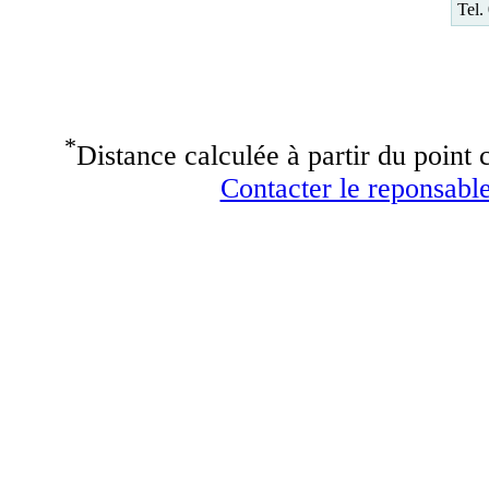
Tel.
*
Distance calculée à partir du point c
Contacter le reponsable