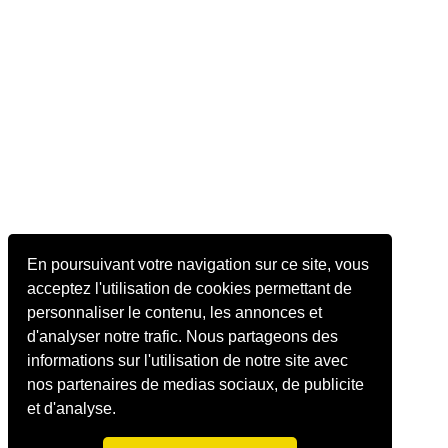
En poursuivant votre navigation sur ce site, vous
acceptez l'utilisation de cookies permettant de
personnaliser le contenu, les annonces et
d'analyser notre trafic. Nous partageons des
informations sur l'utilisation de notre site avec
nos partenaires de medias sociaux, de publicite
et d'analyse.