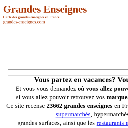
Grandes Enseignes
Carte des grandes enseignes en France
grandes-enseignes.com
Vous partez en vacances? V
Et vous vous demandez
où vous allez pouv
si vous allez pouvoir retrouvez vos
marques
Ce site recense
23662 grandes enseignes
en Fr
supermarchés
, hypermarchés
grandes surfaces, ainsi que les
restaurants e