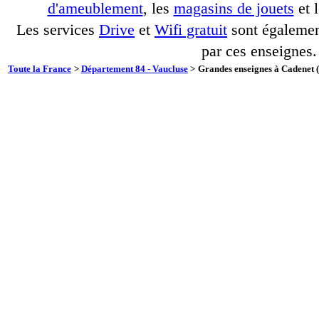
d'ameublement
, les
magasins de jouets
et 
Les services
Drive
et
Wifi gratuit
sont également
par ces enseignes.
Toute la France
>
Département 84 - Vaucluse
>
Grandes enseignes à Cadenet (