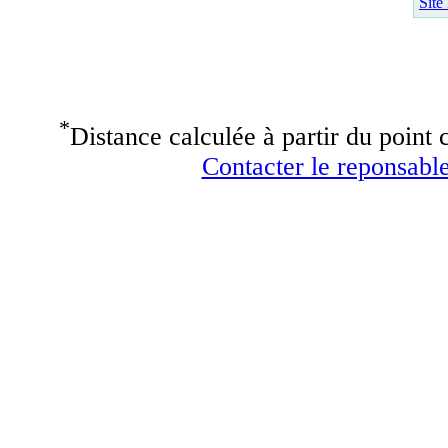
Site
*
Distance calculée à partir du point c
Contacter le reponsable