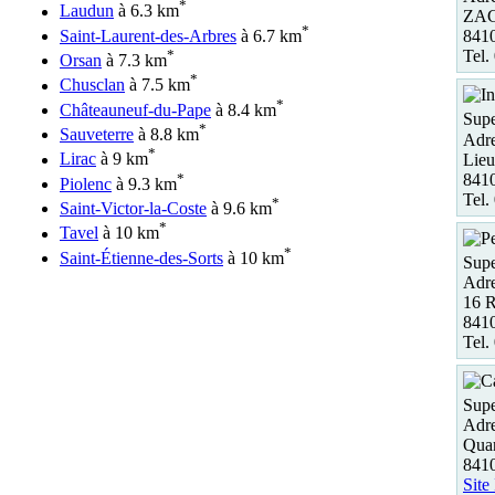
*
Laudun
à 6.3 km
ZAC
*
Saint-Laurent-des-Arbres
à 6.7 km
841
*
Tel.
Orsan
à 7.3 km
*
Chusclan
à 7.5 km
*
Châteauneuf-du-Pape
à 8.4 km
Supe
*
Sauveterre
à 8.8 km
Adre
*
Lirac
à 9 km
Lieu
*
841
Piolenc
à 9.3 km
Tel.
*
Saint-Victor-la-Coste
à 9.6 km
*
Tavel
à 10 km
*
Saint-Étienne-des-Sorts
à 10 km
Supe
Adre
16 R
841
Tel.
Supe
Adre
Quar
841
Site