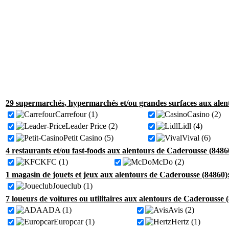
29 supermarchés, hypermarchés et/ou grandes surfaces aux alen
Carrefour (1)
Casino (2)
Leader Price (2)
Lidl (4)
Petit Casino (5)
Vival (6)
4 restaurants et/ou fast-foods aux alentours de Caderousse (8486
KFC (1)
McDo (2)
1 magasin de jouets et jeux aux alentours de Caderousse (84860)
Joueclub (1)
7 loueurs de voitures ou utilitaires aux alentours de Caderousse 
ADA (1)
Avis (2)
Europcar (1)
Hertz (1)