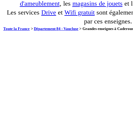
d'ameublement
, les
magasins de jouets
et 
Les services
Drive
et
Wifi gratuit
sont également
par ces enseignes.
Toute la France
>
Département 84 - Vaucluse
>
Grandes enseignes à Caderouss