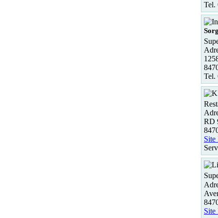
Tel.
Sor
Supe
Adre
1258
847
Tel.
Rest
Adre
RD 9
847
Site
Serv
Sup
Adre
Ave
847
Site