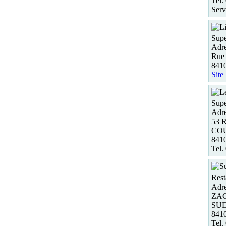
Tel.
Serv
Supe
Adre
Rue 
841
Site
Supe
Adre
53 
CO
841
Tel.
Rest
Adre
ZAC
SU
841
Tel.