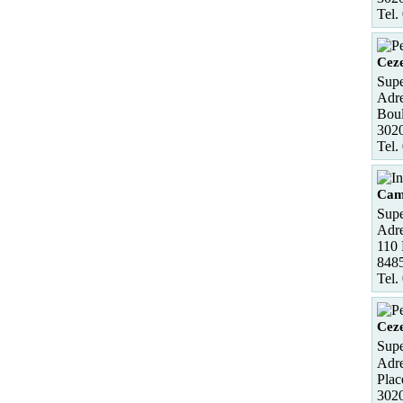
Tel.
Cez
Sup
Adre
Bou
3020
Tel.
Cam
Supe
Adre
110 
8485
Tel.
Cez
Supe
Adre
Plac
3020