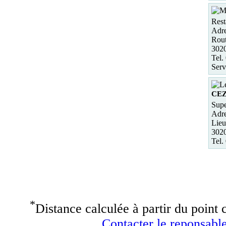
Rest
Adre
Rout
302
Tel.
Serv
CE
Supe
Adre
Lieu
302
Tel.
*
Distance calculée à partir du point c
Contacter le reponsable