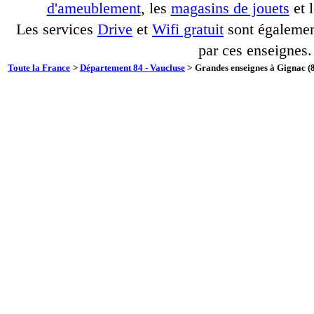
d'ameublement
, les
magasins de jouets
et 
Les services
Drive
et
Wifi gratuit
sont également
par ces enseignes.
Toute la France
>
Département 84 - Vaucluse
>
Grandes enseignes à Gignac (8