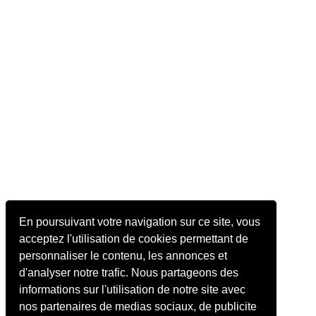
En poursuivant votre navigation sur ce site, vous
acceptez l'utilisation de cookies permettant de
personnaliser le contenu, les annonces et
d'analyser notre trafic. Nous partageons des
informations sur l'utilisation de notre site avec
nos partenaires de medias sociaux, de publicite