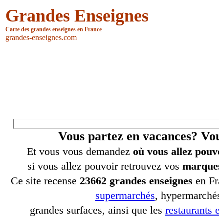
Grandes Enseignes
Carte des grandes enseignes en France
grandes-enseignes.com
Vous partez en vacances? V
Et vous vous demandez
où vous allez pouv
si vous allez pouvoir retrouvez vos
marques
Ce site recense
23662 grandes enseignes
en Fr
supermarchés
, hypermarchés
grandes surfaces, ainsi que les
restaurants e