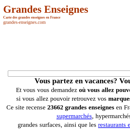
Grandes Enseignes
Carte des grandes enseignes en France
grandes-enseignes.com
Vous partez en vacances? V
Et vous vous demandez
où vous allez pouv
si vous allez pouvoir retrouvez vos
marques
Ce site recense
23662 grandes enseignes
en Fr
supermarchés
, hypermarchés
grandes surfaces, ainsi que les
restaurants e