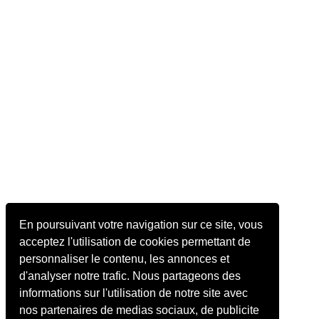
En poursuivant votre navigation sur ce site, vous
acceptez l'utilisation de cookies permettant de
personnaliser le contenu, les annonces et
d'analyser notre trafic. Nous partageons des
informations sur l'utilisation de notre site avec
nos partenaires de medias sociaux, de publicite