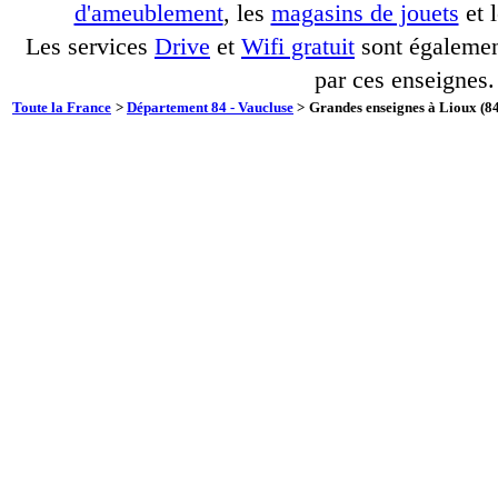
d'ameublement
, les
magasins de jouets
et 
Les services
Drive
et
Wifi gratuit
sont également
par ces enseignes.
Toute la France
>
Département 84 - Vaucluse
>
Grandes enseignes à Lioux (84