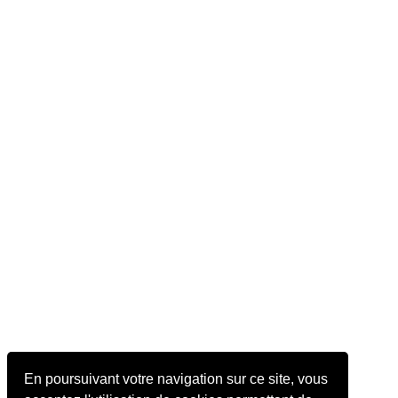
En poursuivant votre navigation sur ce site, vous