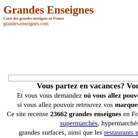
Grandes Enseignes
Carte des grandes enseignes en France
grandes-enseignes.com
Vous partez en vacances? V
Et vous vous demandez
où vous allez pouv
si vous allez pouvoir retrouvez vos
marques
Ce site recense
23662 grandes enseignes
en Fr
supermarchés
, hypermarchés
grandes surfaces, ainsi que les
restaurants e