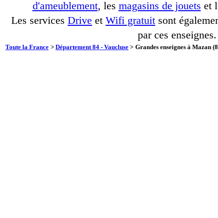
d'ameublement
, les
magasins de jouets
et 
Les services
Drive
et
Wifi gratuit
sont également
par ces enseignes.
Toute la France
>
Département 84 - Vaucluse
>
Grandes enseignes à Mazan (8