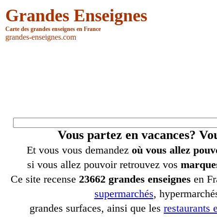
Grandes Enseignes
Carte des grandes enseignes en France
grandes-enseignes.com
Vous partez en vacances? V
Et vous vous demandez
où vous allez pouv
si vous allez pouvoir retrouvez vos
marques
Ce site recense
23662 grandes enseignes
en Fr
supermarchés
, hypermarchés
grandes surfaces, ainsi que les
restaurants e