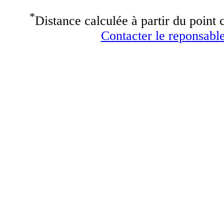
*
Distance calculée à partir du point c
Contacter le reponsable