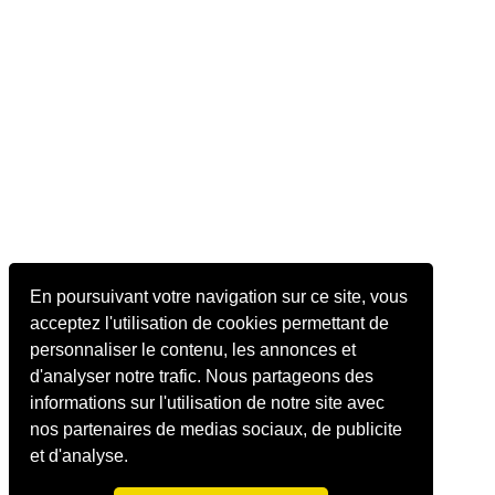
En poursuivant votre navigation sur ce site, vous
acceptez l'utilisation de cookies permettant de
personnaliser le contenu, les annonces et
d'analyser notre trafic. Nous partageons des
informations sur l'utilisation de notre site avec
nos partenaires de medias sociaux, de publicite
et d'analyse.