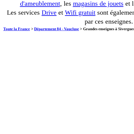
d'ameublement
, les
magasins de jouets
et 
Les services
Drive
et
Wifi gratuit
sont également
par ces enseignes.
Toute la France
>
Département 84 - Vaucluse
>
Grandes enseignes à Sivergues