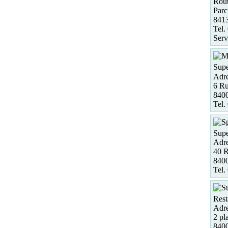
Rout
Parc
841
Tel.
Serv
Supe
Adre
6 Ru
840
Tel.
Supe
Adre
40 R
840
Tel.
Rest
Adre
2 pl
840