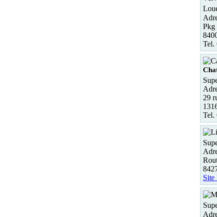
Loue
Adre
Pkg 
840
Tel.
Cha
Supe
Adre
29 r
13
Tel.
Supe
Adre
Rout
842
Site
Supe
Adre