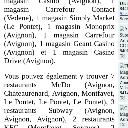
magasin Casino (Avignon), 1
DE
magasin Carrefour Contact
844
Site
(Vedene), 1 magasin Simply Market
Serv
(Le Pontet), 1 magasin Monoprix
(Avignon), 1 magasin Carrefour
Supe
Adre
(Avignon), 1 magasin Geant Casino
CC M
(Avignon) et 1 magasin Casino
840
Tel.
Drive (Avignon).
Maga
Vous pouvez également y trouver 7
Adre
Zone
restaurants McDo (Avignon,
Vais
Chateaurenard, Avignon, Montfavet,
841
Tel.
Le Pontet, Le Pontet, Le Pontet), 3
restaurants Subway (Avignon,
Maga
Avignon, Avignon), 2 restaurants
Adre
155 
KFC (Montfavet, Sorgues), 2