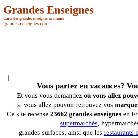
Grandes Enseignes
Carte des grandes enseignes en France
grandes-enseignes.com
Vous partez en vacances? V
Et vous vous demandez
où vous allez pouv
si vous allez pouvoir retrouvez vos
marques
Ce site recense
23662 grandes enseignes
en Fr
supermarchés
, hypermarchés
grandes surfaces, ainsi que les
restaurants e