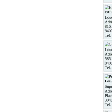
l'Au
Loue
Adre
816 
840
Tel.
Loue
Adre
585
840
Tel.
Les
Supe
Adre
Plac
3040
Tel.