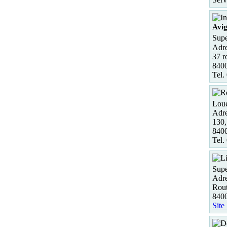
Avi
Supe
Adre
37 r
840
Tel.
Loue
Adre
130,
840
Tel.
Supe
Adre
Rou
840
Site