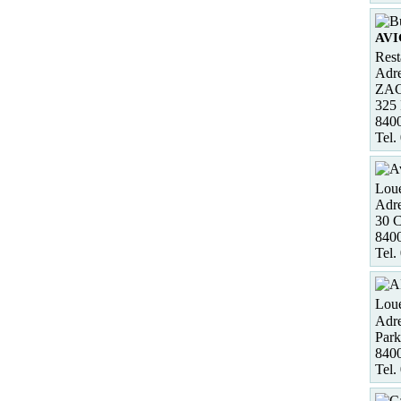
AV
Rest
Adre
ZAC 
325 
840
Tel.
Loue
Adre
30 
840
Tel.
Loue
Adre
Park
840
Tel.