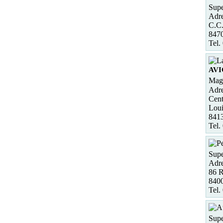
Supe
Adre
C.C
847
Tel.
AVI
Maga
Adre
Cen
Loui
841
Tel.
Supe
Adre
86 R
840
Tel.
Supe