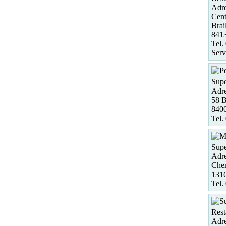
Adre
Cent
Brai
841
Tel.
Serv
Supe
Adre
58 B
840
Tel.
Supe
Adre
Chem
1316
Tel.
Rest
Adre