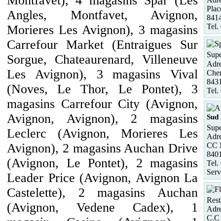
Montfavet), 4 magasins Spar (Les
Plac
Angles, Montfavet, Avignon,
841
Tel.
Morieres Les Avignon), 3 magasins
Carrefour Market (Entraigues Sur
Supe
Sorgue, Chateaurenard, Villeneuve
Adre
Les Avignon), 3 magasins Vival
Che
8431
(Noves, Le Thor, Le Pontet), 3
Tel.
magasins Carrefour City (Avignon,
Avignon, Avignon), 2 magasins
Sud 
Supe
Leclerc (Avignon, Morieres Les
Adre
CC M
Avignon), 2 magasins Auchan Drive
840
(Avignon, Le Pontet), 2 magasins
Tel.
Serv
Leader Price (Avignon, Avignon La
Castelette), 2 magasins Auchan
Rest
(Avignon, Vedene Cadex), 1
Adre
C.C