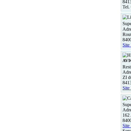
8413
Tel.
Supe
Adre
Rout
840
Site
AV
Rest
Adre
ZI d
841
Site
Supe
Adre
162 
840
Site
Serv