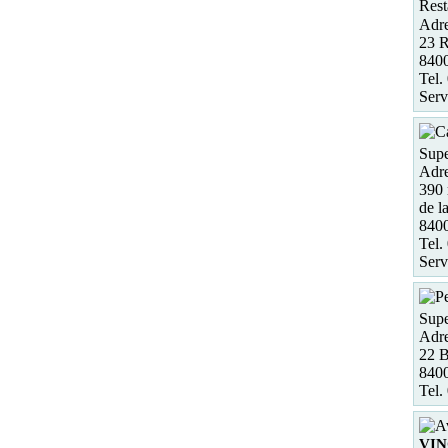
Rest
Adre
23 R
840
Tel.
Serv
Supe
Adre
390 
de l
840
Tel.
Serv
Supe
Adre
22 B
840
Tel.
VIN