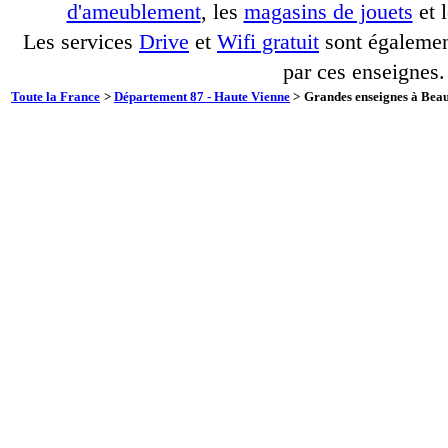
d'ameublement
, les
magasins de jouets
et 
Les services
Drive
et
Wifi gratuit
sont également
par ces enseignes.
Toute la France
>
Département 87 - Haute Vienne
>
Grandes enseignes à Beau