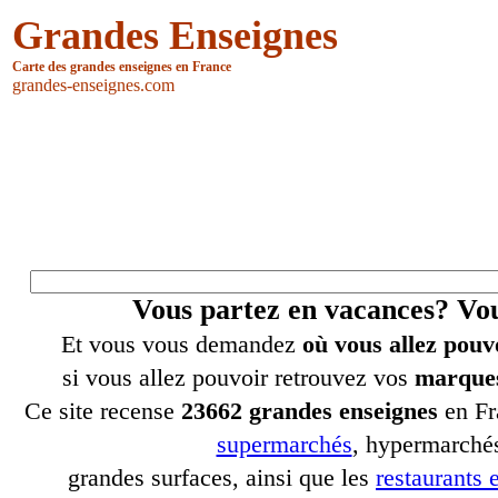
Grandes Enseignes
Carte des grandes enseignes en France
grandes-enseignes.com
Vous partez en vacances? V
Et vous vous demandez
où vous allez pouv
si vous allez pouvoir retrouvez vos
marques
Ce site recense
23662 grandes enseignes
en Fr
supermarchés
, hypermarchés
grandes surfaces, ainsi que les
restaurants e