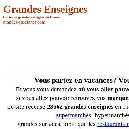
Grandes Enseignes
Carte des grandes enseignes en France
grandes-enseignes.com
Vous partez en vacances? V
Et vous vous demandez
où vous allez pouv
si vous allez pouvoir retrouvez vos
marques
Ce site recense
23662 grandes enseignes
en Fr
supermarchés
, hypermarchés
grandes surfaces, ainsi que les
restaurants e