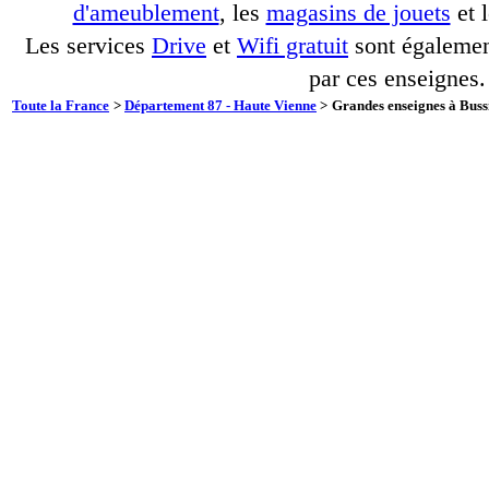
d'ameublement
, les
magasins de jouets
et 
Les services
Drive
et
Wifi gratuit
sont également
par ces enseignes.
Toute la France
>
Département 87 - Haute Vienne
>
Grandes enseignes à Bussi