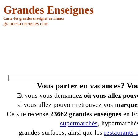
Grandes Enseignes
Carte des grandes enseignes en France
grandes-enseignes.com
Vous partez en vacances? V
Et vous vous demandez
où vous allez pouv
si vous allez pouvoir retrouvez vos
marques
Ce site recense
23662 grandes enseignes
en Fr
supermarchés
, hypermarchés
grandes surfaces, ainsi que les
restaurants e