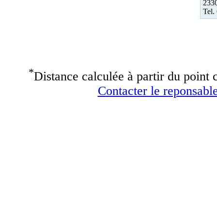
233
Tel.
*
Distance calculée à partir du point c
Contacter le reponsable