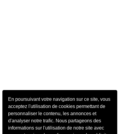
En poursuivant votre navigation sur ce site, vous
acceptez l'utilisation de cookies permettant de
personnaliser le contenu, les annonces et
d'analyser notre trafic. Nous partageons des
informations sur l'utilisation de notre site avec