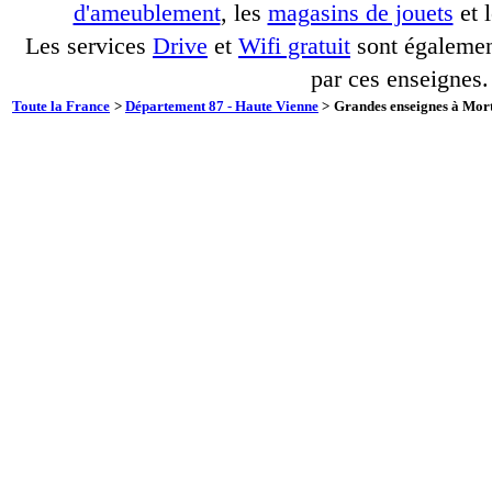
d'ameublement
, les
magasins de jouets
et 
Les services
Drive
et
Wifi gratuit
sont également
par ces enseignes.
Toute la France
>
Département 87 - Haute Vienne
>
Grandes enseignes à Mort