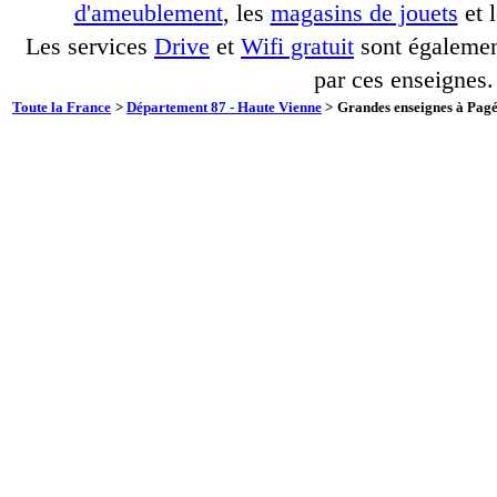
d'ameublement
, les
magasins de jouets
et 
Les services
Drive
et
Wifi gratuit
sont également
par ces enseignes.
Toute la France
>
Département 87 - Haute Vienne
>
Grandes enseignes à Pagé