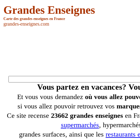
Grandes Enseignes
Carte des grandes enseignes en France
grandes-enseignes.com
Vous partez en vacances? V
Et vous vous demandez
où vous allez pouv
si vous allez pouvoir retrouvez vos
marques
Ce site recense
23662 grandes enseignes
en Fr
supermarchés
, hypermarchés
grandes surfaces, ainsi que les
restaurants e