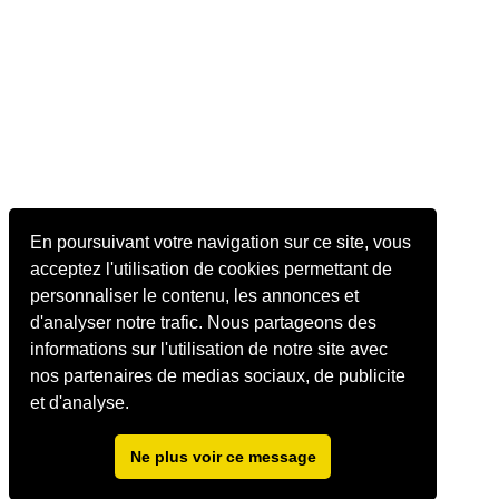
En poursuivant votre navigation sur ce site, vous
acceptez l'utilisation de cookies permettant de
personnaliser le contenu, les annonces et
d'analyser notre trafic. Nous partageons des
informations sur l'utilisation de notre site avec
nos partenaires de medias sociaux, de publicite
et d'analyse.
Ne plus voir ce message