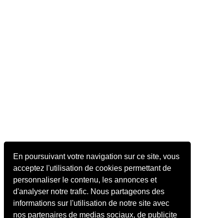
En poursuivant votre navigation sur ce site, vous
acceptez l'utilisation de cookies permettant de
personnaliser le contenu, les annonces et
d'analyser notre trafic. Nous partageons des
informations sur l'utilisation de notre site avec
nos partenaires de medias sociaux, de publicite