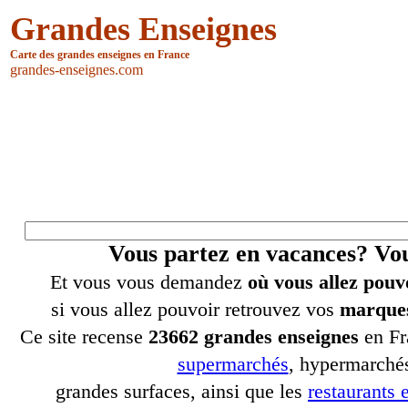
Grandes Enseignes
Carte des grandes enseignes en France
grandes-enseignes.com
Vous partez en vacances? V
Et vous vous demandez
où vous allez pouv
si vous allez pouvoir retrouvez vos
marques
Ce site recense
23662 grandes enseignes
en Fr
supermarchés
, hypermarchés
grandes surfaces, ainsi que les
restaurants e