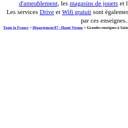
d'ameublement
, les
magasins de jouets
et 
Les services
Drive
et
Wifi gratuit
sont également
par ces enseignes.
Toute la France
>
Département 87 - Haute Vienne
>
Grandes enseignes à Sain