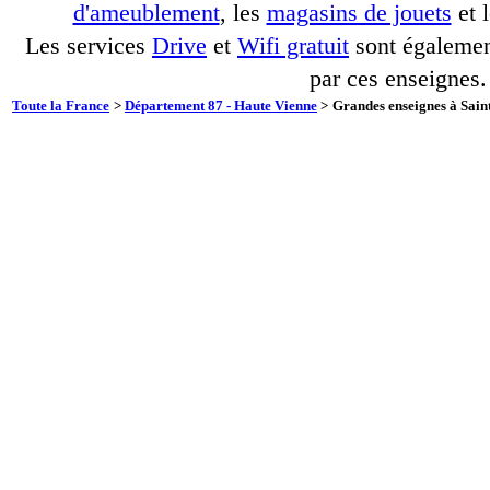
d'ameublement
, les
magasins de jouets
et 
Les services
Drive
et
Wifi gratuit
sont également
par ces enseignes.
Toute la France
>
Département 87 - Haute Vienne
>
Grandes enseignes à Saint