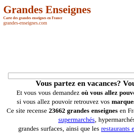
Grandes Enseignes
Carte des grandes enseignes en France
grandes-enseignes.com
Vous partez en vacances? V
Et vous vous demandez
où vous allez pouv
si vous allez pouvoir retrouvez vos
marques
Ce site recense
23662 grandes enseignes
en Fr
supermarchés
, hypermarchés
grandes surfaces, ainsi que les
restaurants e