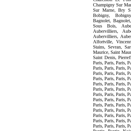
Champigny Sur Mar
Sur Marne, Bry S
Bobigny, Bobigny
Bagnolet, Bagnolet
Sous Bois, Aubervi
Aubervilliers, Aube
Aubervilliers, Auberv
Alfortville, Vince
Stains, Sevran, Sa
Maurice, Saint Maur
Saint Denis, Pierrefi
Paris, Paris, Paris, Pa
Paris, Paris, Paris, Pa
Paris, Paris, Paris, Pa
Paris, Paris, Paris, Pa
Paris, Paris, Paris, Pa
Paris, Paris, Paris, Pa
Paris, Paris, Paris, Pa
Paris, Paris, Paris, Pa
Paris, Paris, Paris, Pa
Paris, Paris, Paris, Pa
Paris, Paris, Paris, Pa
Paris, Paris, Paris, Pa
Paris, Paris, Paris, Pa