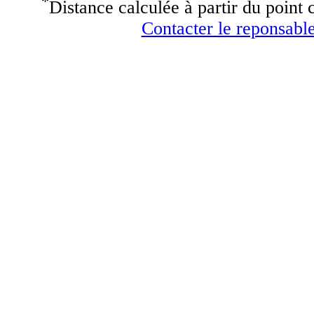
*
Distance calculée à partir du point c
Contacter le reponsable