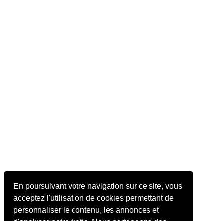
En poursuivant votre navigation sur ce site, vous
acceptez l'utilisation de cookies permettant de
personnaliser le contenu, les annonces et