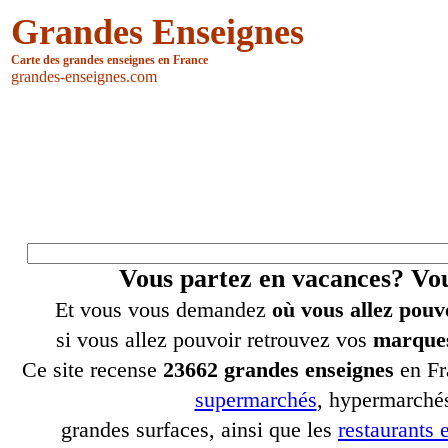
Grandes Enseignes
Carte des grandes enseignes en France
grandes-enseignes.com
Vous partez en vacances? V
Et vous vous demandez
où vous allez pouv
si vous allez pouvoir retrouvez vos
marques
Ce site recense
23662 grandes enseignes
en Fr
supermarchés
, hypermarchés
grandes surfaces, ainsi que les
restaurants e