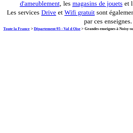
d'ameublement
, les
magasins de jouets
et 
Les services
Drive
et
Wifi gratuit
sont également
par ces enseignes.
Toute la France
>
Département 95 - Val d Oise
>
Grandes enseignes à Noisy-su