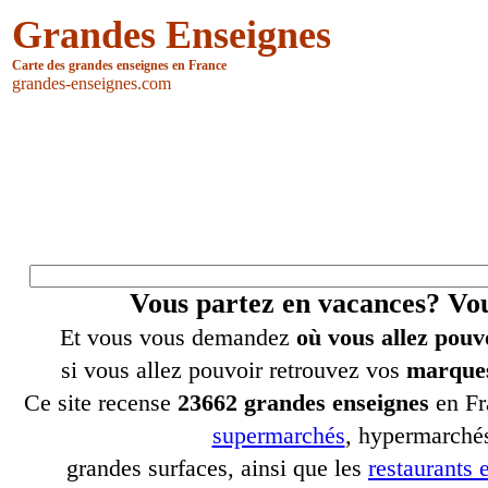
Grandes Enseignes
Carte des grandes enseignes en France
grandes-enseignes.com
Vous partez en vacances? V
Et vous vous demandez
où vous allez pouv
si vous allez pouvoir retrouvez vos
marques
Ce site recense
23662 grandes enseignes
en Fr
supermarchés
, hypermarchés
grandes surfaces, ainsi que les
restaurants e