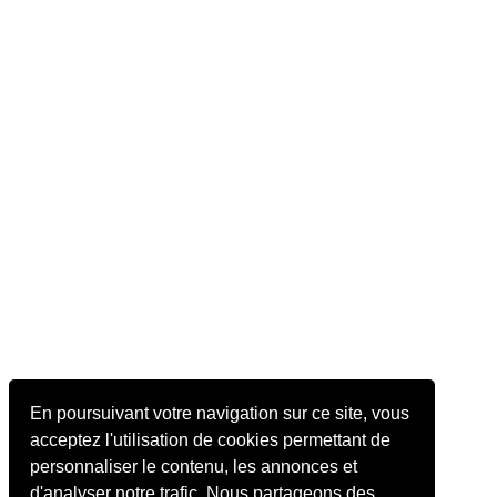
En poursuivant votre navigation sur ce site, vous
acceptez l'utilisation de cookies permettant de
personnaliser le contenu, les annonces et
d'analyser notre trafic. Nous partageons des