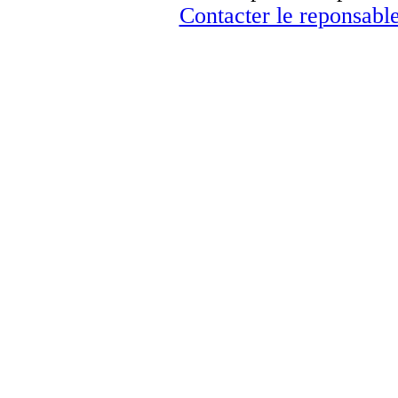
Contacter le reponsable