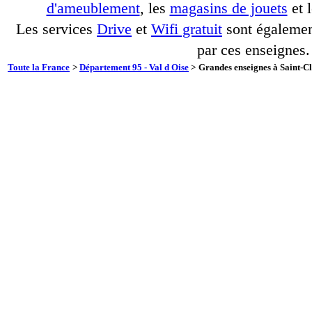
d'ameublement
, les
magasins de jouets
et 
Les services
Drive
et
Wifi gratuit
sont également
par ces enseignes.
Toute la France
>
Département 95 - Val d Oise
>
Grandes enseignes à Saint-Cl