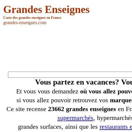
Grandes Enseignes
Carte des grandes enseignes en France
grandes-enseignes.com
Vous partez en vacances? V
Et vous vous demandez
où vous allez pouv
si vous allez pouvoir retrouvez vos
marques
Ce site recense
23662 grandes enseignes
en Fr
supermarchés
, hypermarchés
grandes surfaces, ainsi que les
restaurants e