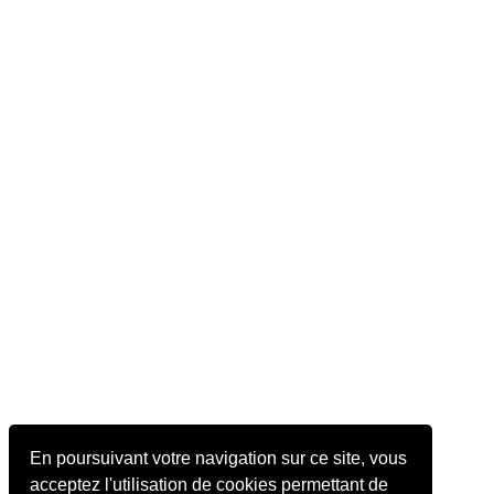
En poursuivant votre navigation sur ce site, vous
acceptez l'utilisation de cookies permettant de