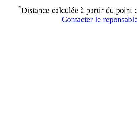
*
Distance calculée à partir du point c
Contacter le reponsable