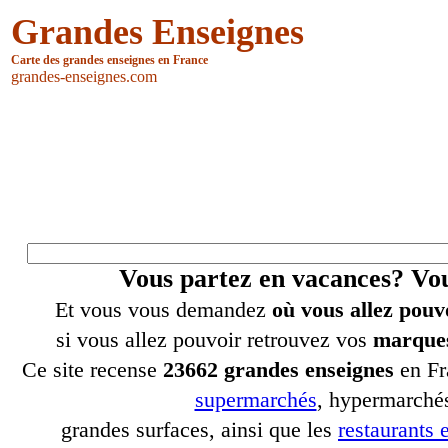
Grandes Enseignes
Carte des grandes enseignes en France
grandes-enseignes.com
Vous partez en vacances? V
Et vous vous demandez
où vous allez pouv
si vous allez pouvoir retrouvez vos
marques
Ce site recense
23662 grandes enseignes
en Fr
supermarchés
, hypermarchés
grandes surfaces, ainsi que les
restaurants e