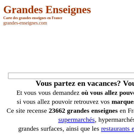
Grandes Enseignes
Carte des grandes enseignes en France
grandes-enseignes.com
Vous partez en vacances? V
Et vous vous demandez
où vous allez pouv
si vous allez pouvoir retrouvez vos
marques
Ce site recense
23662 grandes enseignes
en Fr
supermarchés
, hypermarchés
grandes surfaces, ainsi que les
restaurants e