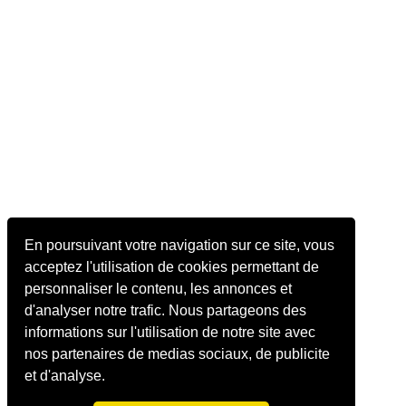
En poursuivant votre navigation sur ce site, vous
acceptez l'utilisation de cookies permettant de
personnaliser le contenu, les annonces et
d'analyser notre trafic. Nous partageons des
informations sur l'utilisation de notre site avec
nos partenaires de medias sociaux, de publicite
et d'analyse.