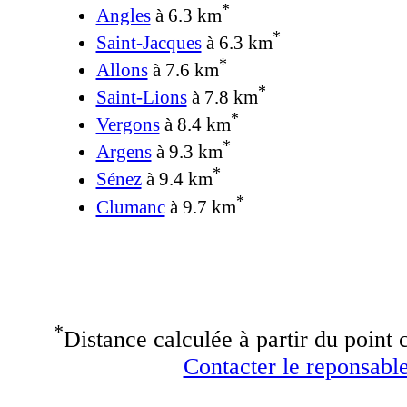
*
Angles
à 6.3 km
*
Saint-Jacques
à 6.3 km
*
Allons
à 7.6 km
*
Saint-Lions
à 7.8 km
*
Vergons
à 8.4 km
*
Argens
à 9.3 km
*
Sénez
à 9.4 km
*
Clumanc
à 9.7 km
*
Distance calculée à partir du point c
Contacter le reponsable