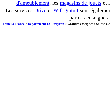
d'ameublement
, les
magasins de jouets
et 
Les services
Drive
et
Wifi gratuit
sont également
par ces enseignes.
Toute la France
>
Département 12 - Aveyron
>
Grandes enseignes à Sainte-Ge