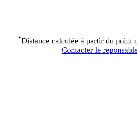
*
Distance calculée à partir du point c
Contacter le reponsable