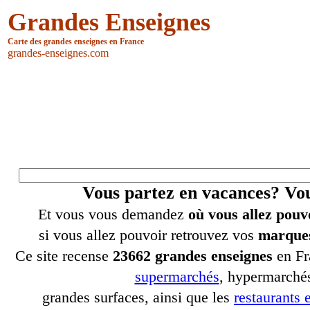
Grandes Enseignes
Carte des grandes enseignes en France
grandes-enseignes.com
Vous partez en vacances? V
Et vous vous demandez
où vous allez pouv
si vous allez pouvoir retrouvez vos
marques
Ce site recense
23662 grandes enseignes
en Fr
supermarchés
, hypermarchés
grandes surfaces, ainsi que les
restaurants e