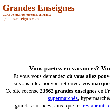
Grandes Enseignes
Carte des grandes enseignes en France
grandes-enseignes.com
Vous partez en vacances? V
Et vous vous demandez
où vous allez pouv
si vous allez pouvoir retrouvez vos
marques
Ce site recense
23662 grandes enseignes
en Fr
supermarchés
, hypermarchés
grandes surfaces, ainsi que les
restaurants e