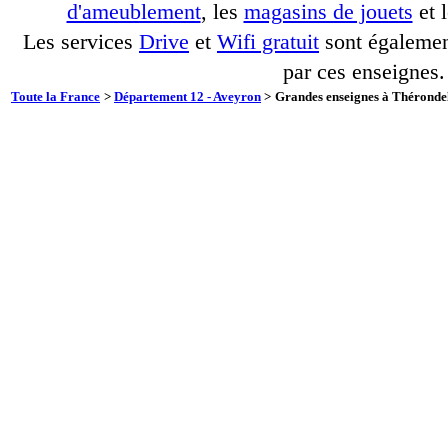
d'ameublement
, les
magasins de jouets
et 
Les services
Drive
et
Wifi gratuit
sont également
par ces enseignes.
Toute la France
>
Département 12 - Aveyron
>
Grandes enseignes à Thérondel