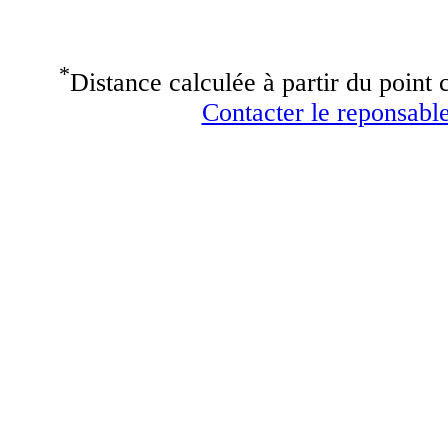
*
Distance calculée à partir du point c
Contacter le reponsable