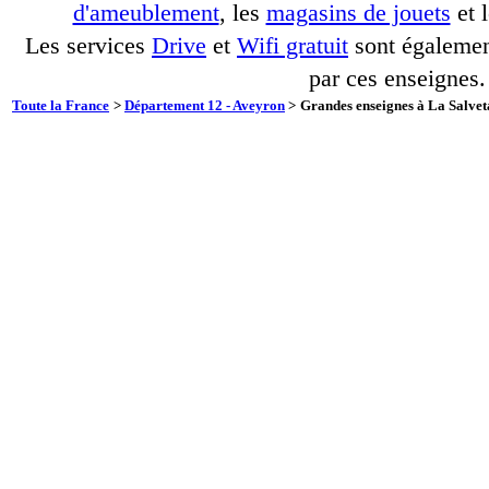
d'ameublement
, les
magasins de jouets
et 
Les services
Drive
et
Wifi gratuit
sont également
par ces enseignes.
Toute la France
>
Département 12 - Aveyron
>
Grandes enseignes à La Salveta