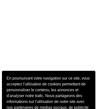
En poursuivant votre navigation sur ce site, vous
acceptez l'utilisation de cookies permettant de
personnaliser le contenu, les annonces et
d'analyser notre trafic. Nous partageons des
informations sur l'utilisation de notre site avec
nos partenaires de medias sociaux, de publicite