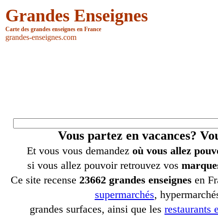
Grandes Enseignes
Carte des grandes enseignes en France
grandes-enseignes.com
Vous partez en vacances? V
Et vous vous demandez
où vous allez pouv
si vous allez pouvoir retrouvez vos
marques
Ce site recense
23662 grandes enseignes
en Fr
supermarchés
, hypermarchés
grandes surfaces, ainsi que les
restaurants e