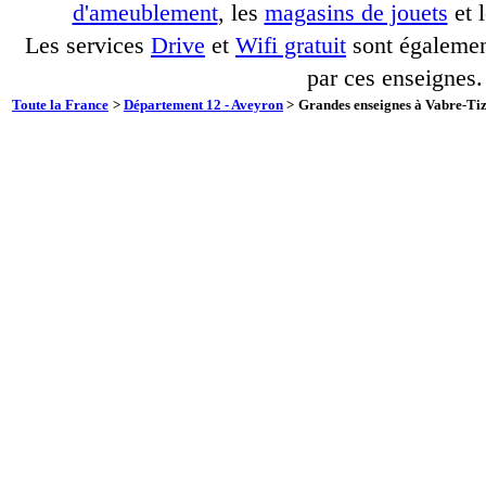
d'ameublement
, les
magasins de jouets
et 
Les services
Drive
et
Wifi gratuit
sont également
par ces enseignes.
Toute la France
>
Département 12 - Aveyron
>
Grandes enseignes à Vabre-Tiz