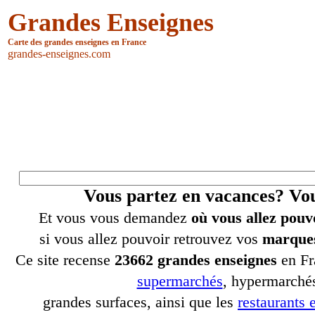
Grandes Enseignes
Carte des grandes enseignes en France
grandes-enseignes.com
Vous partez en vacances? V
Et vous vous demandez
où vous allez pouv
si vous allez pouvoir retrouvez vos
marques
Ce site recense
23662 grandes enseignes
en Fr
supermarchés
, hypermarchés
grandes surfaces, ainsi que les
restaurants e