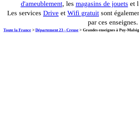
d'ameublement
, les
magasins de jouets
et 
Les services
Drive
et
Wifi gratuit
sont également
par ces enseignes.
Toute la France
>
Département 23 - Creuse
>
Grandes enseignes à Puy-Malsign