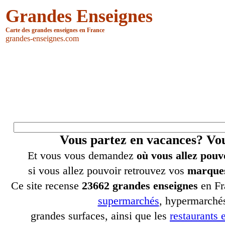
Grandes Enseignes
Carte des grandes enseignes en France
grandes-enseignes.com
Vous partez en vacances? V
Et vous vous demandez
où vous allez pouv
si vous allez pouvoir retrouvez vos
marques
Ce site recense
23662 grandes enseignes
en Fr
supermarchés
, hypermarchés
grandes surfaces, ainsi que les
restaurants e