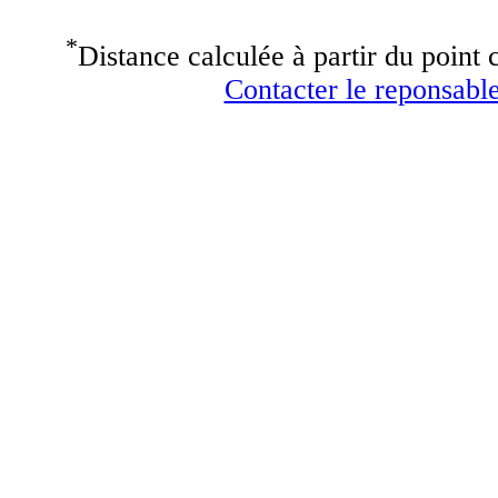
*
Distance calculée à partir du point c
Contacter le reponsable