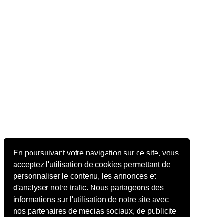
En poursuivant votre navigation sur ce site, vous
acceptez l'utilisation de cookies permettant de
personnaliser le contenu, les annonces et
d'analyser notre trafic. Nous partageons des
informations sur l'utilisation de notre site avec
nos partenaires de medias sociaux, de publicite