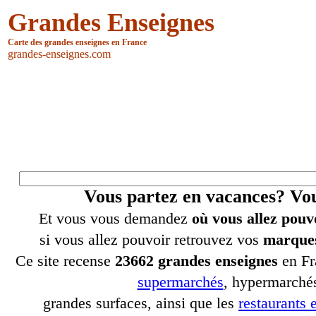
Grandes Enseignes
Carte des grandes enseignes en France
grandes-enseignes.com
Vous partez en vacances? V
Et vous vous demandez
où vous allez pouv
si vous allez pouvoir retrouvez vos
marques
Ce site recense
23662 grandes enseignes
en Fr
supermarchés
, hypermarchés
grandes surfaces, ainsi que les
restaurants e