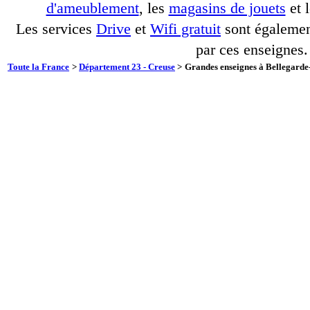
d'ameublement
, les
magasins de jouets
et 
Les services
Drive
et
Wifi gratuit
sont également
par ces enseignes.
Toute la France
>
Département 23 - Creuse
>
Grandes enseignes à Bellegarde