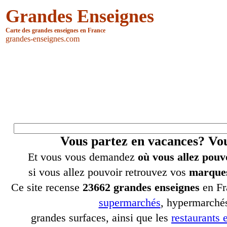
Grandes Enseignes
Carte des grandes enseignes en France
grandes-enseignes.com
Vous partez en vacances? V
Et vous vous demandez
où vous allez pouv
si vous allez pouvoir retrouvez vos
marques
Ce site recense
23662 grandes enseignes
en Fr
supermarchés
, hypermarchés
grandes surfaces, ainsi que les
restaurants e