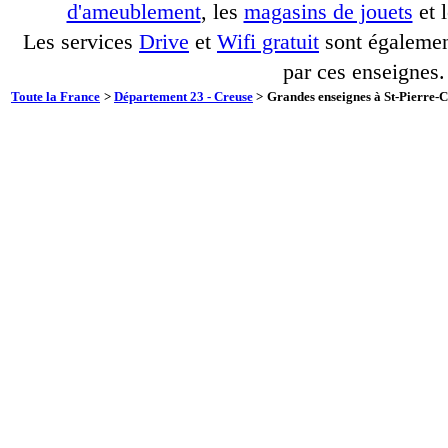
d'ameublement
, les
magasins de jouets
et 
Les services
Drive
et
Wifi gratuit
sont également
par ces enseignes.
Toute la France
>
Département 23 - Creuse
>
Grandes enseignes à St-Pierre-C