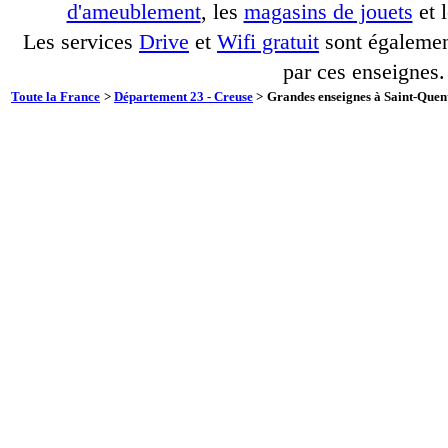
d'ameublement
, les
magasins de jouets
et 
Les services
Drive
et
Wifi gratuit
sont également
par ces enseignes.
Toute la France
>
Département 23 - Creuse
>
Grandes enseignes à Saint-Quen