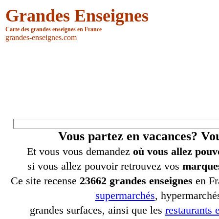
Grandes Enseignes
Carte des grandes enseignes en France
grandes-enseignes.com
Vous partez en vacances? V
Et vous vous demandez
où vous allez pouv
si vous allez pouvoir retrouvez vos
marques
Ce site recense
23662 grandes enseignes
en Fr
supermarchés
, hypermarchés
grandes surfaces, ainsi que les
restaurants e