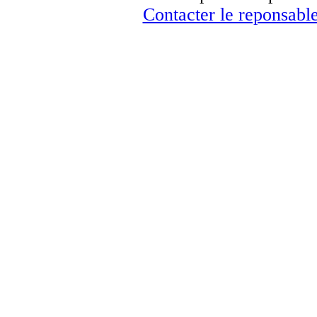
Contacter le reponsable