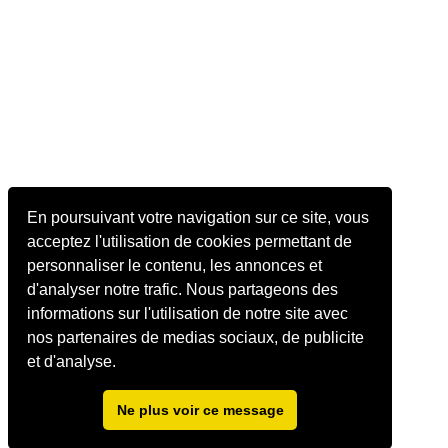
En poursuivant votre navigation sur ce site, vous
acceptez l'utilisation de cookies permettant de
personnaliser le contenu, les annonces et
d'analyser notre trafic. Nous partageons des
informations sur l'utilisation de notre site avec
nos partenaires de medias sociaux, de publicite
et d'analyse.
Ne plus voir ce message