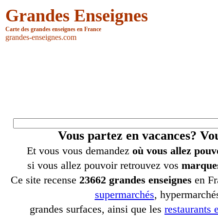
Grandes Enseignes
Carte des grandes enseignes en France
grandes-enseignes.com
Vous partez en vacances? V
Et vous vous demandez
où vous allez pouv
si vous allez pouvoir retrouvez vos
marques
Ce site recense
23662 grandes enseignes
en Fr
supermarchés
, hypermarchés
grandes surfaces, ainsi que les
restaurants e