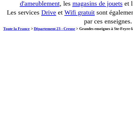
d'ameublement
, les
magasins de jouets
et 
Les services
Drive
et
Wifi gratuit
sont également
par ces enseignes.
Toute la France
>
Département 23 - Creuse
>
Grandes enseignes à Ste-Feyre-l